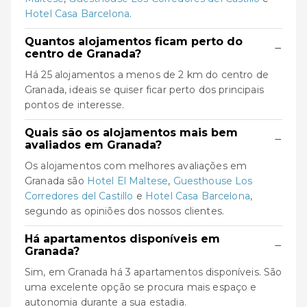
Hotel Casa Barcelona
.
Quantos alojamentos ficam perto do
−
centro de Granada?
Há 25 alojamentos a menos de 2 km do centro de
Granada, ideais se quiser ficar perto dos principais
pontos de interesse.
Quais são os alojamentos mais bem
−
avaliados em Granada?
Os alojamentos com melhores avaliações em
Granada são
Hotel El Maltese
,
Guesthouse Los
Corredores del Castillo
e
Hotel Casa Barcelona
,
segundo as opiniões dos nossos clientes.
Há apartamentos disponíveis em
−
Granada?
Sim, em Granada há 3 apartamentos disponíveis. São
uma excelente opção se procura mais espaço e
autonomia durante a sua estadia.