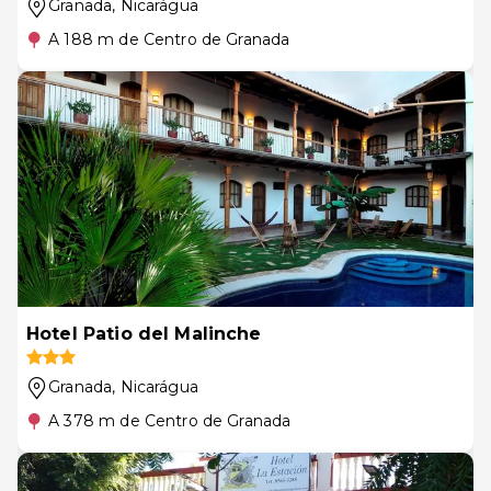
Granada
, Nicarágua
A 188 m de Centro de Granada
Hotel Patio del Malinche
Granada
, Nicarágua
A 378 m de Centro de Granada