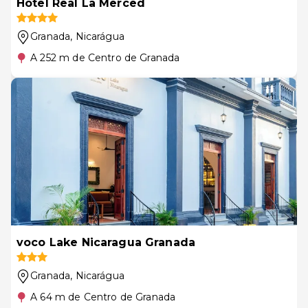
Hotel Real La Merced
Granada
, Nicarágua
A 252 m de Centro de Granada
voco Lake Nicaragua Granada
Granada
, Nicarágua
A 64 m de Centro de Granada