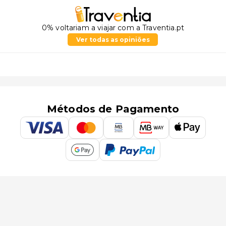
0% voltariam a viajar com a Traventia.pt
Ver todas as opiniões
Métodos de Pagamento