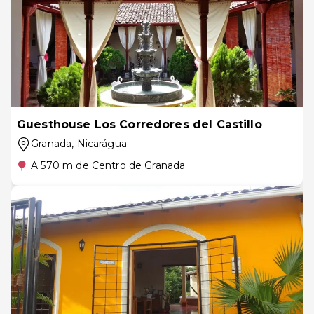
Guesthouse Los Corredores del Castillo
Granada
, Nicarágua
A 570 m de Centro de Granada