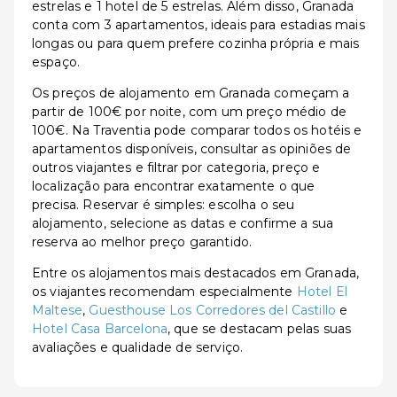
estrelas e 1 hotel de 5 estrelas. Além disso, Granada
conta com 3 apartamentos, ideais para estadias mais
longas ou para quem prefere cozinha própria e mais
espaço.
Os preços de alojamento em Granada começam a
partir de 100€ por noite, com um preço médio de
100€. Na Traventia pode comparar todos os hotéis e
apartamentos disponíveis, consultar as opiniões de
outros viajantes e filtrar por categoria, preço e
localização para encontrar exatamente o que
precisa. Reservar é simples: escolha o seu
alojamento, selecione as datas e confirme a sua
reserva ao melhor preço garantido.
Entre os alojamentos mais destacados em Granada,
os viajantes recomendam especialmente
Hotel El
Maltese
,
Guesthouse Los Corredores del Castillo
e
Hotel Casa Barcelona
, que se destacam pelas suas
avaliações e qualidade de serviço.