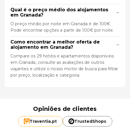
Qual é o preço médio dos alojamentos
−
em Granada?
O preço médio por noite em Granada é de 100€.
Pode encontrar opções a partir de 100€ por noite.
Como encontrar a melhor oferta de
−
alojamento em Granada?
Compare os 29 hotéis e apartamentos disponíveis
em Granada, consulte as avaliações de outros
viajantes e utilize o nosso motor de busca para filtrar
por preço, localização e categoria.
Opiniões de clientes
Traventia.
pt
TrustedShops