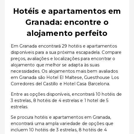
Hotéis e apartamentos em
Granada: encontre o
alojamento perfeito
Em Granada encontrará 29 hotéis e apartamentos
disponíveis para a sua próxima escapadela. Compare
preços, avaliações e localizações para encontrar o
alojamento que melhor se adapta às suas
necessidades. Os alojamentos mais bem avaliados
em Granada são Hotel El Maltese, Guesthouse Los
Corredores del Castillo e Hotel Casa Barcelona.
Entre as opções disponíveis, encontrará 10 hotéis de
3 estrelas, 8 hotéis de 4 estrelas e 1 hotel de 5
estrelas.
Se procura hotéis e apartamentos em Granada,
encontrará uma ampla variedade de opções que
incluem 10 hotéis de 3 estrelas, 8 hotéis de 4