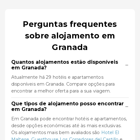
Perguntas frequentes
sobre alojamento em
Granada
Quantos alojamentos estão disponíveis
−
em Granada?
Atualmente há 29 hotéis e apartamentos
disponíveis em Granada. Compare opções para
encontrar a melhor oferta para a sua viagem.
Que tipos de alojamento posso encontrar
−
em Granada?
Em Granada pode encontrar hotéis e apartamentos,
desde opções económicas até às mais exclusivas.
Os alojamentos mais bem avaliados são
Hotel El
Maltese
,
Guesthouse Los Corredores del Castillo
e