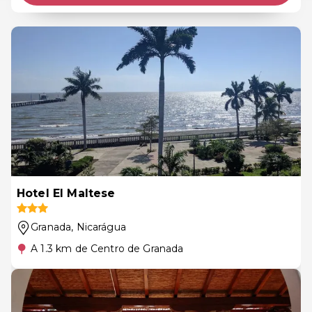
Hotel El Maltese
Granada
, Nicarágua
A 1.3 km de Centro de Granada