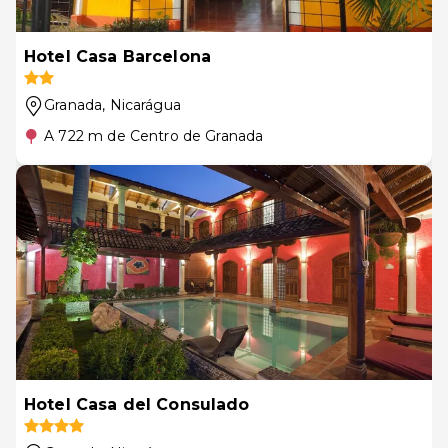
Hotel Casa Barcelona
Granada
, Nicarágua
A 722 m de Centro de Granada
Hotel Casa del Consulado