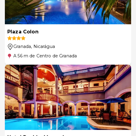
Plaza Colon
Granada
, Nicarágua
A 56 m de Centro de Granada