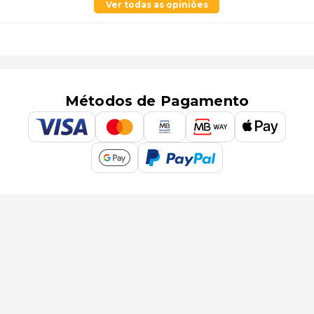
Ver todas as opiniões
Métodos de Pagamento