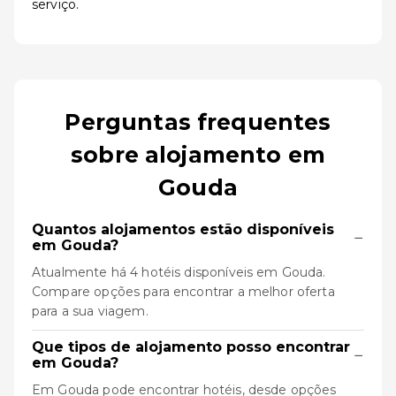
serviço.
Perguntas frequentes
sobre alojamento em
Gouda
Quantos alojamentos estão disponíveis
−
em Gouda?
Atualmente há 4 hotéis disponíveis em Gouda.
Compare opções para encontrar a melhor oferta
para a sua viagem.
Que tipos de alojamento posso encontrar
−
em Gouda?
Em Gouda pode encontrar hotéis, desde opções