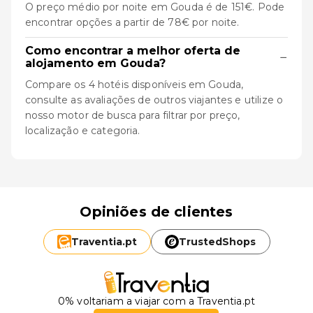
O preço médio por noite em Gouda é de 151€. Pode
encontrar opções a partir de 78€ por noite.
Como encontrar a melhor oferta de
−
alojamento em Gouda?
Compare os 4 hotéis disponíveis em Gouda,
consulte as avaliações de outros viajantes e utilize o
nosso motor de busca para filtrar por preço,
localização e categoria.
Opiniões de clientes
Traventia.
pt
TrustedShops
0% voltariam a viajar com a Traventia.pt