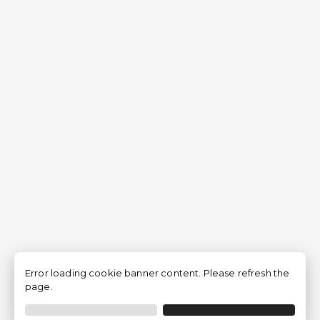
Error loading cookie banner content. Please refresh the
page.
Filtrar