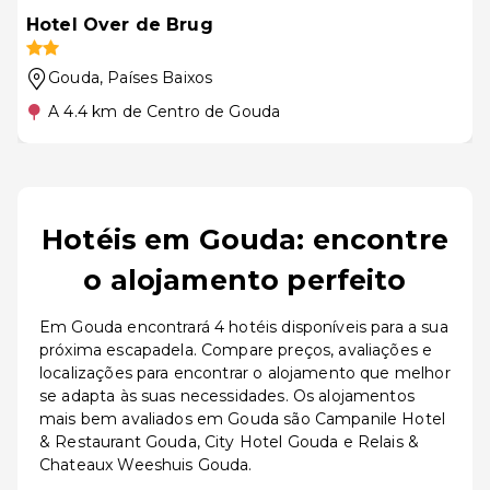
Hotel Over de Brug
Gouda
, Países Baixos
A 4.4 km de Centro de Gouda
Hotéis em Gouda: encontre
o alojamento perfeito
Em Gouda encontrará 4 hotéis disponíveis para a sua
próxima escapadela. Compare preços, avaliações e
localizações para encontrar o alojamento que melhor
se adapta às suas necessidades. Os alojamentos
mais bem avaliados em Gouda são Campanile Hotel
& Restaurant Gouda, City Hotel Gouda e Relais &
Chateaux Weeshuis Gouda.