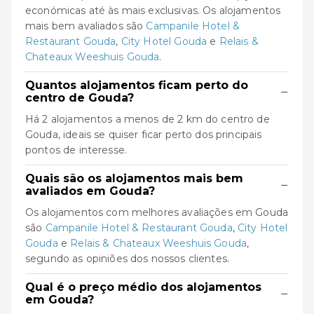
económicas até às mais exclusivas. Os alojamentos
mais bem avaliados são
Campanile Hotel &
Restaurant Gouda
,
City Hotel Gouda
e
Relais &
Chateaux Weeshuis Gouda
.
Quantos alojamentos ficam perto do
−
centro de Gouda?
Há 2 alojamentos a menos de 2 km do centro de
Gouda, ideais se quiser ficar perto dos principais
pontos de interesse.
Quais são os alojamentos mais bem
−
avaliados em Gouda?
Os alojamentos com melhores avaliações em Gouda
são
Campanile Hotel & Restaurant Gouda
,
City Hotel
Gouda
e
Relais & Chateaux Weeshuis Gouda
,
segundo as opiniões dos nossos clientes.
Qual é o preço médio dos alojamentos
−
em Gouda?