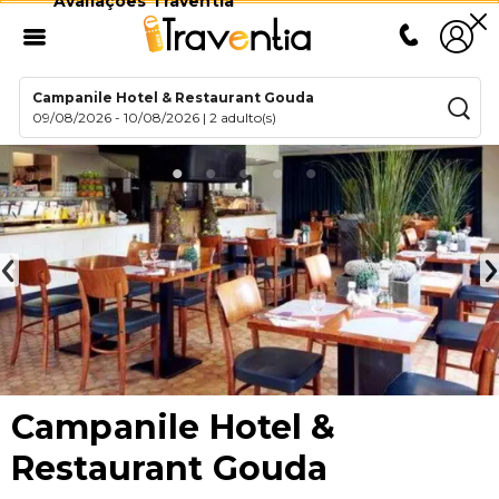
Avaliações Traventia
Campanile Hotel & Restaurant Gouda
09/08/2026
-
10/08/2026
|
2 adulto(s)
Campanile Hotel &
Restaurant Gouda