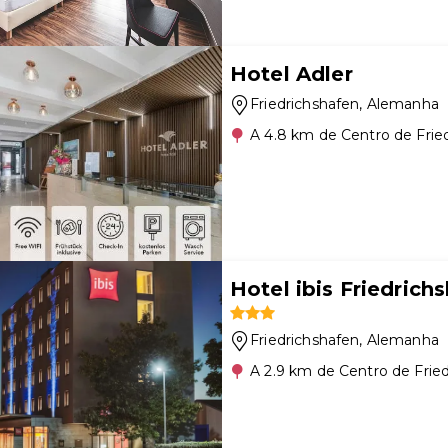
Hotel Adler
Friedrichshafen
, Alemanha
A 4.8 km de Centro de Frie
Hotel ibis Friedrich
Friedrichshafen
, Alemanha
A 2.9 km de Centro de Frie