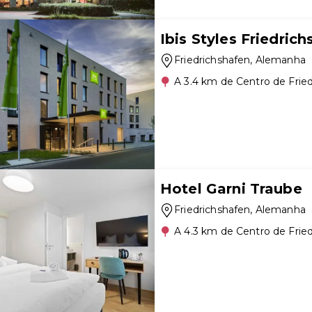
Ibis Styles Friedric
Friedrichshafen
, Alemanha
A 3.4 km de Centro de Frie
Hotel Garni Traube
Friedrichshafen
, Alemanha
A 4.3 km de Centro de Frie