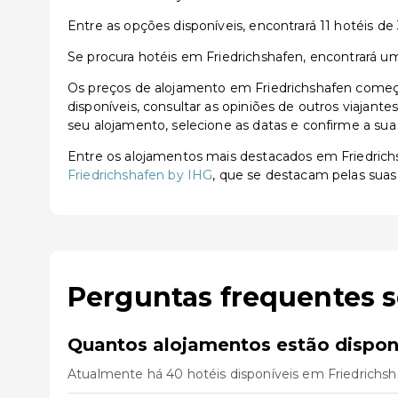
Entre as opções disponíveis, encontrará 11 hotéis de 3
Se procura hotéis em Friedrichshafen, encontrará um
Os preços de alojamento em Friedrichshafen começa
disponíveis, consultar as opiniões de outros viajante
seu alojamento, selecione as datas e confirme a sua
Entre os alojamentos mais destacados em Friedric
Friedrichshafen by IHG
, que se destacam pelas suas 
Perguntas frequentes 
Quantos alojamentos estão dispon
Atualmente há 40 hotéis disponíveis em Friedrichsh