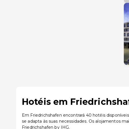
Hotéis em Friedrichsha
Em Friedrichshafen encontrará 40 hotéis disponívei
se adapta às suas necessidades. Os alojamentos mai
Friedrichshafen by IHG.