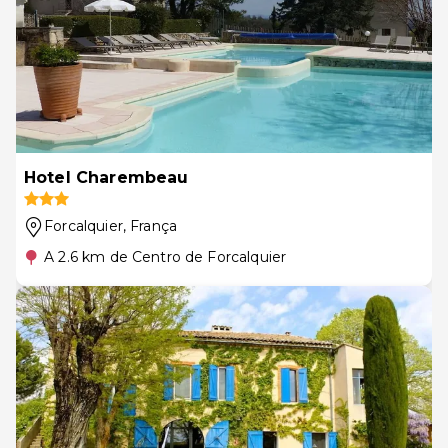
Hotel Charembeau
Forcalquier
, França
A 2.6 km de Centro de Forcalquier