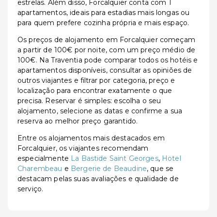
estrelas. Além disso, Forcalquier conta com 1
apartamentos, ideais para estadias mais longas ou
para quem prefere cozinha própria e mais espaço.
Os preços de alojamento em Forcalquier começam
a partir de 100€ por noite, com um preço médio de
100€. Na Traventia pode comparar todos os hotéis e
apartamentos disponíveis, consultar as opiniões de
outros viajantes e filtrar por categoria, preço e
localização para encontrar exatamente o que
precisa. Reservar é simples: escolha o seu
alojamento, selecione as datas e confirme a sua
reserva ao melhor preço garantido.
Entre os alojamentos mais destacados em
Forcalquier, os viajantes recomendam
especialmente
La Bastide Saint Georges
,
Hotel
Charembeau
e
Bergerie de Beaudine
, que se
destacam pelas suas avaliações e qualidade de
serviço.