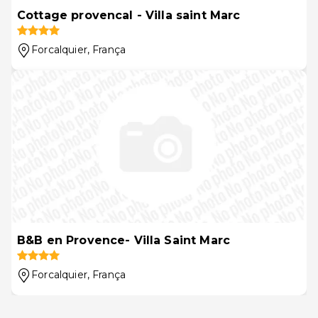
Cottage provencal - Villa saint Marc
Forcalquier
, França
B&B en Provence- Villa Saint Marc
Forcalquier
, França