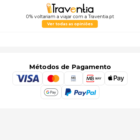
0% voltariam a viajar com a Traventia.pt
Ver todas as opiniões
Métodos de Pagamento