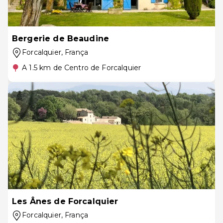
Bergerie de Beaudine
Forcalquier
, França
A 1.5 km de Centro de Forcalquier
Les Ânes de Forcalquier
Forcalquier
, França