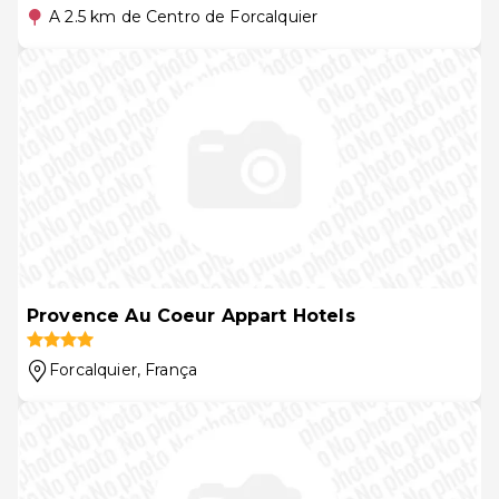
A 2.5 km de Centro de Forcalquier
Provence Au Coeur Appart Hotels
Forcalquier
, França