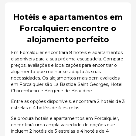
Hotéis e apartamentos em
Forcalquier: encontre o
alojamento perfeito
Em Forcalquier encontrará 8 hotéis e apartamentos
disponíveis para a sua próxima escapadela. Compare
preços, avaliações e localizações para encontrar o
alojamento que melhor se adapta às suas
necessidades. Os alojamentos mais bem avaliados
em Forcalquier são La Bastide Saint Georges, Hotel
Charembeau e Bergerie de Beaudine.
Entre as opções disponíveis, encontrará 2 hotéis de 3
estrelas e 4 hotéis de 4 estrelas.
Se procura hotéis e apartamentos em Forcalquier,
encontrará uma ampla variedade de opções que
incluem 2 hotéis de 3 estrelas e 4 hotéis de 4