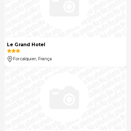
Le Grand Hotel
Forcalquier
, França