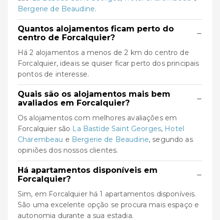
Bergerie de Beaudine
.
Quantos alojamentos ficam perto do
−
centro de Forcalquier?
Há 2 alojamentos a menos de 2 km do centro de
Forcalquier, ideais se quiser ficar perto dos principais
pontos de interesse.
Quais são os alojamentos mais bem
−
avaliados em Forcalquier?
Os alojamentos com melhores avaliações em
Forcalquier são
La Bastide Saint Georges
,
Hotel
Charembeau
e
Bergerie de Beaudine
, segundo as
opiniões dos nossos clientes.
Há apartamentos disponíveis em
−
Forcalquier?
Sim, em Forcalquier há 1 apartamentos disponíveis.
São uma excelente opção se procura mais espaço e
autonomia durante a sua estadia.