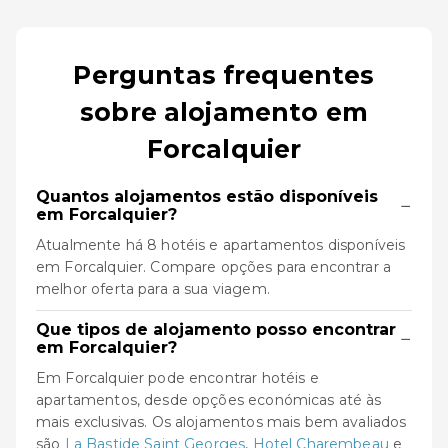
Perguntas frequentes
sobre alojamento em
Forcalquier
Quantos alojamentos estão disponíveis
−
em Forcalquier?
Atualmente há 8 hotéis e apartamentos disponíveis
em Forcalquier. Compare opções para encontrar a
melhor oferta para a sua viagem.
Que tipos de alojamento posso encontrar
−
em Forcalquier?
Em Forcalquier pode encontrar hotéis e
apartamentos, desde opções económicas até às
mais exclusivas. Os alojamentos mais bem avaliados
são
La Bastide Saint Georges
,
Hotel Charembeau
e