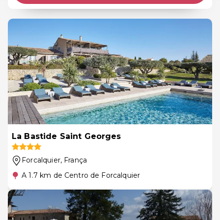
La Bastide Saint Georges
Forcalquier
, França
A 1.7 km de Centro de Forcalquier