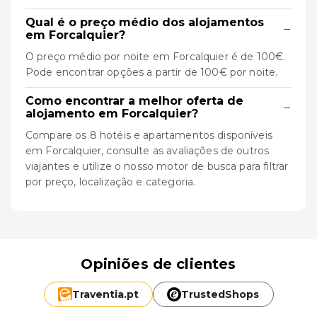
Qual é o preço médio dos alojamentos
−
em Forcalquier?
O preço médio por noite em Forcalquier é de 100€.
Pode encontrar opções a partir de 100€ por noite.
Como encontrar a melhor oferta de
−
alojamento em Forcalquier?
Compare os 8 hotéis e apartamentos disponíveis
em Forcalquier, consulte as avaliações de outros
viajantes e utilize o nosso motor de busca para filtrar
por preço, localização e categoria.
Opiniões de clientes
Traventia.
pt
TrustedShops