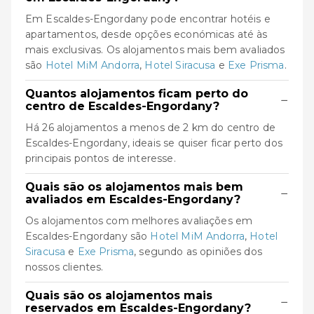
Em Escaldes-Engordany pode encontrar hotéis e
apartamentos, desde opções económicas até às
mais exclusivas. Os alojamentos mais bem avaliados
são
Hotel MiM Andorra
,
Hotel Siracusa
e
Exe Prisma
.
Quantos alojamentos ficam perto do
−
centro de Escaldes-Engordany?
Há 26 alojamentos a menos de 2 km do centro de
Escaldes-Engordany, ideais se quiser ficar perto dos
principais pontos de interesse.
Quais são os alojamentos mais bem
−
avaliados em Escaldes-Engordany?
Os alojamentos com melhores avaliações em
Escaldes-Engordany são
Hotel MiM Andorra
,
Hotel
Siracusa
e
Exe Prisma
, segundo as opiniões dos
nossos clientes.
Quais são os alojamentos mais
−
reservados em Escaldes-Engordany?