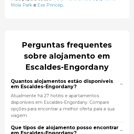
Mola Park
e
Exe Princep
.
Perguntas frequentes
sobre alojamento em
Escaldes-Engordany
Quantos alojamentos estão disponíveis
−
em Escaldes-Engordany?
Atualmente há 27 hotéis e apartamentos
disponíveis em Escaldes-Engordany. Compare
opções para encontrar a melhor oferta para a sua
viagem.
Que tipos de alojamento posso encontrar
−
em Escaldes-Engordany?