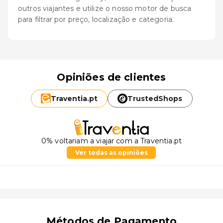
outros viajantes e utilize o nosso motor de busca
para filtrar por preço, localização e categoria.
Opiniões de clientes
Traventia.
pt
TrustedShops
0% voltariam a viajar com a Traventia.pt
Ver todas as opiniões
Métodos de Pagamento