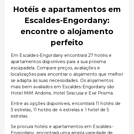
Hotéis e apartamentos em
Escaldes-Engordany:
encontre o alojamento
perfeito
Em Escaldes-Engordany encontrará 27 hotéis e
apartamentos disponíveis para a sua próxima
escapadela. Compare preços, avaliações e
localizações para encontrar o alojamento que melhor
se adapta às suas necessidades. Os alojamentos
mais bem avaliados em Escaldes-Engordany são
Hotel MiM Andorra, Hotel Siracusa e Exe Prisma.
Entre as opções disponíveis, encontrará 11 hotéis de
3 estrelas, 11 hotéis de 4 estrelas e 1 hotel de 5
estrelas.
Se procura hotéis e apartamentos em Escaldes-
Engordany, encontrará uma ampla variedade de