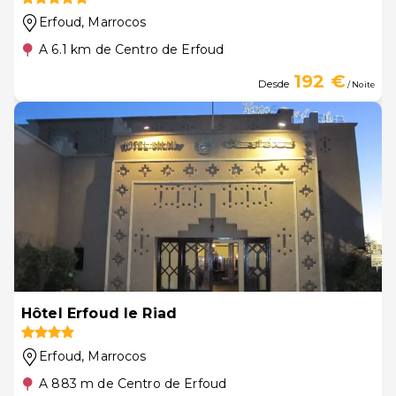
Erfoud
, Marrocos
A 6.1 km de Centro de Erfoud
192 €
Desde
/ Noite
Hôtel Erfoud le Riad
Erfoud
, Marrocos
A 883 m de Centro de Erfoud