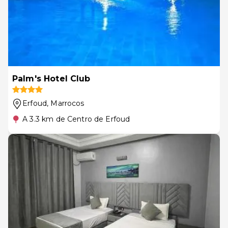
Palm's Hotel Club
Erfoud
, Marrocos
A 3.3 km de Centro de Erfoud