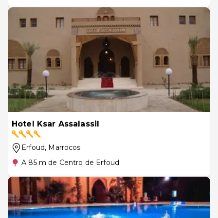
Hotel Ksar Assalassil
Erfoud
, Marrocos
A 85 m de Centro de Erfoud