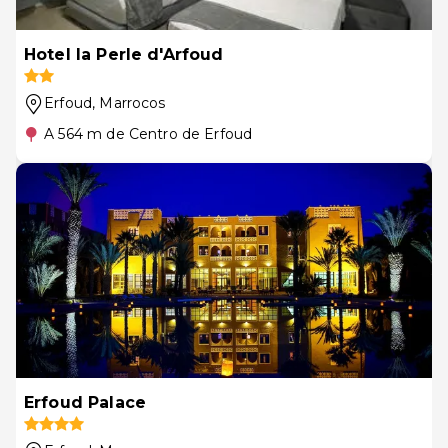
Hotel la Perle d'Arfoud
Erfoud
, Marrocos
A 564 m de Centro de Erfoud
Erfoud Palace