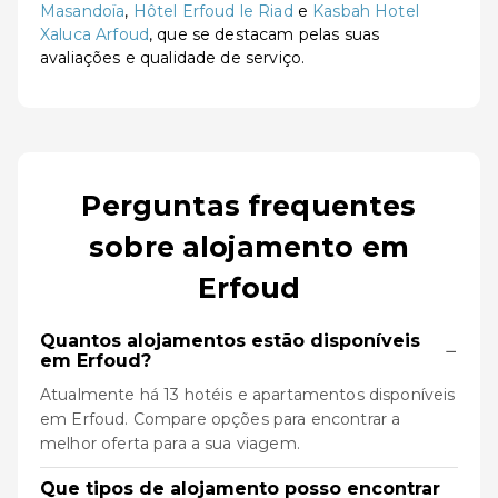
Masandoïa
,
Hôtel Erfoud le Riad
e
Kasbah Hotel
Xaluca Arfoud
, que se destacam pelas suas
avaliações e qualidade de serviço.
Perguntas frequentes
sobre alojamento em
Erfoud
Quantos alojamentos estão disponíveis
−
em Erfoud?
Atualmente há 13 hotéis e apartamentos disponíveis
em Erfoud. Compare opções para encontrar a
melhor oferta para a sua viagem.
Que tipos de alojamento posso encontrar