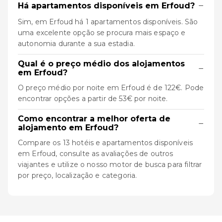
−
Há apartamentos disponíveis em Erfoud?
Sim, em Erfoud há 1 apartamentos disponíveis. São
uma excelente opção se procura mais espaço e
autonomia durante a sua estadia.
Qual é o preço médio dos alojamentos
−
em Erfoud?
O preço médio por noite em Erfoud é de 122€. Pode
encontrar opções a partir de 53€ por noite.
Como encontrar a melhor oferta de
−
alojamento em Erfoud?
Compare os 13 hotéis e apartamentos disponíveis
em Erfoud, consulte as avaliações de outros
viajantes e utilize o nosso motor de busca para filtrar
por preço, localização e categoria.