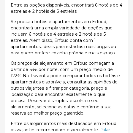
Entre as opções disponíveis, encontrará 6 hotéis de 4
estrelas e 2 hotéis de 5 estrelas.
Se procura hotéis e apartamentos em Erfoud,
encontrará uma ampla variedade de opções que
incluem 6 hotéis de 4 estrelas e 2 hotéis de 5
estrelas. Além disso, Erfoud conta com 1
apartamentos, ideais para estadias mais longas ou
para quem prefere cozinha própria e mais espaço.
Os preços de alojamento em Erfoud começam a
partir de 53€ por noite, com um preço médio de
122€. Na Traventia pode comparar todos os hotéis e
apartamentos disponíveis, consultar as opiniões de
outros viajantes e filtrar por categoria, preço e
localização para encontrar exatamente o que
precisa. Reservar é simples: escolha o seu
alojamento, selecione as datas e confirme a sua
reserva ao melhor preço garantido.
Entre os alojamentos mais destacados em Erfoud,
os viajantes recomendam especialmente
Palais