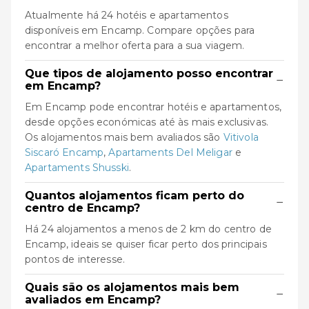
Atualmente há 24 hotéis e apartamentos
disponíveis em Encamp. Compare opções para
encontrar a melhor oferta para a sua viagem.
Que tipos de alojamento posso encontrar
−
em Encamp?
Em Encamp pode encontrar hotéis e apartamentos,
desde opções económicas até às mais exclusivas.
Os alojamentos mais bem avaliados são
Vitivola
Siscaró Encamp
,
Apartaments Del Meligar
e
Apartaments Shusski
.
Quantos alojamentos ficam perto do
−
centro de Encamp?
Há 24 alojamentos a menos de 2 km do centro de
Encamp, ideais se quiser ficar perto dos principais
pontos de interesse.
Quais são os alojamentos mais bem
−
avaliados em Encamp?