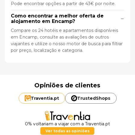
Pode encontrar opções a partir de 43€ por noite.
Como encontrar a melhor oferta de
−
alojamento em Encamp?
Compare os 24 hotéis e apartamentos disponíveis
em Encamp, consulte as avaliações de outros
viajantes e utilize o nosso motor de busca para filtrar
por preço, localização e categoria.
Opiniões de clientes
Traventia.
pt
TrustedShops
0% voltariam a viajar com a Traventia.pt
Ver todas as opiniões