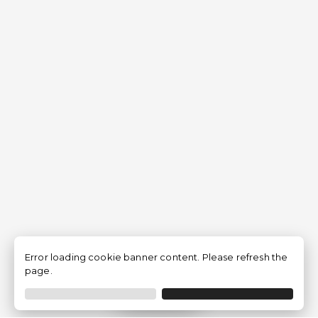
Error loading cookie banner content. Please refresh the
page.
Filtrar