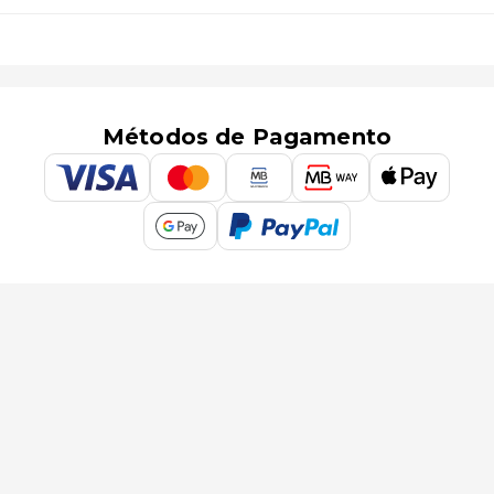
Métodos de Pagamento