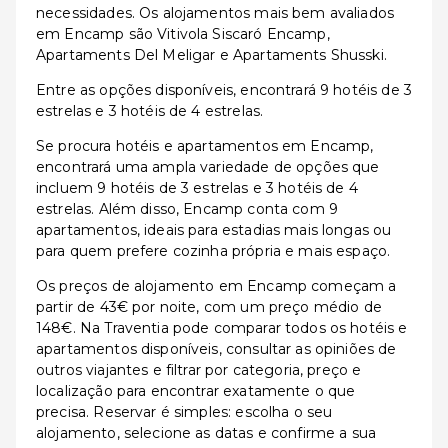
necessidades. Os alojamentos mais bem avaliados
em Encamp são Vitivola Siscaró Encamp,
Apartaments Del Meligar e Apartaments Shusski.
Entre as opções disponíveis, encontrará 9 hotéis de 3
estrelas e 3 hotéis de 4 estrelas.
Se procura hotéis e apartamentos em Encamp,
encontrará uma ampla variedade de opções que
incluem 9 hotéis de 3 estrelas e 3 hotéis de 4
estrelas. Além disso, Encamp conta com 9
apartamentos, ideais para estadias mais longas ou
para quem prefere cozinha própria e mais espaço.
Os preços de alojamento em Encamp começam a
partir de 43€ por noite, com um preço médio de
148€. Na Traventia pode comparar todos os hotéis e
apartamentos disponíveis, consultar as opiniões de
outros viajantes e filtrar por categoria, preço e
localização para encontrar exatamente o que
precisa. Reservar é simples: escolha o seu
alojamento, selecione as datas e confirme a sua