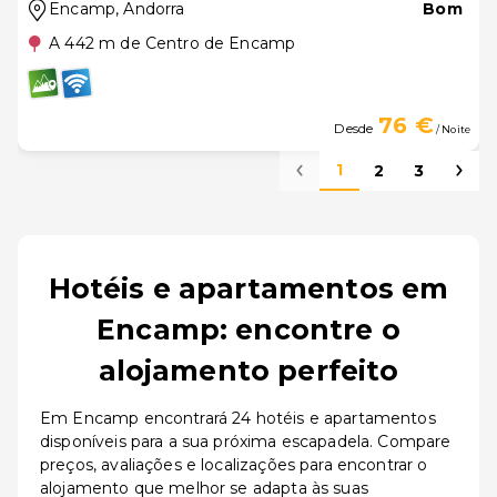
Encamp
, Andorra
Bom
A 442 m de Centro de Encamp
76 €
Desde
/ Noite
1
2
3
Hotéis e apartamentos em
Encamp: encontre o
alojamento perfeito
Em Encamp encontrará 24 hotéis e apartamentos
disponíveis para a sua próxima escapadela. Compare
preços, avaliações e localizações para encontrar o
alojamento que melhor se adapta às suas