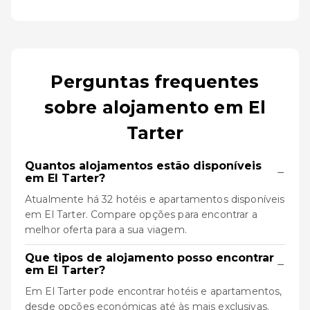
Perguntas frequentes
sobre alojamento em El
Tarter
Quantos alojamentos estão disponíveis
−
em El Tarter?
Atualmente há 32 hotéis e apartamentos disponíveis
em El Tarter. Compare opções para encontrar a
melhor oferta para a sua viagem.
Que tipos de alojamento posso encontrar
−
em El Tarter?
Em El Tarter pode encontrar hotéis e apartamentos,
desde opções económicas até às mais exclusivas.