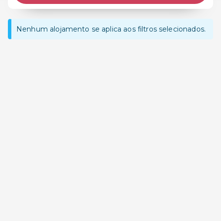
Nenhum alojamento se aplica aos filtros selecionados.