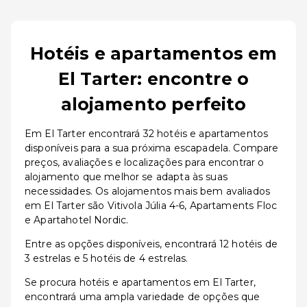
Hotéis e apartamentos em
El Tarter: encontre o
alojamento perfeito
Em El Tarter encontrará 32 hotéis e apartamentos
disponíveis para a sua próxima escapadela. Compare
preços, avaliações e localizações para encontrar o
alojamento que melhor se adapta às suas
necessidades. Os alojamentos mais bem avaliados
em El Tarter são Vitivola Júlia 4-6, Apartaments Floc
e Apartahotel Nordic.
Entre as opções disponíveis, encontrará 12 hotéis de
3 estrelas e 5 hotéis de 4 estrelas.
Se procura hotéis e apartamentos em El Tarter,
encontrará uma ampla variedade de opções que