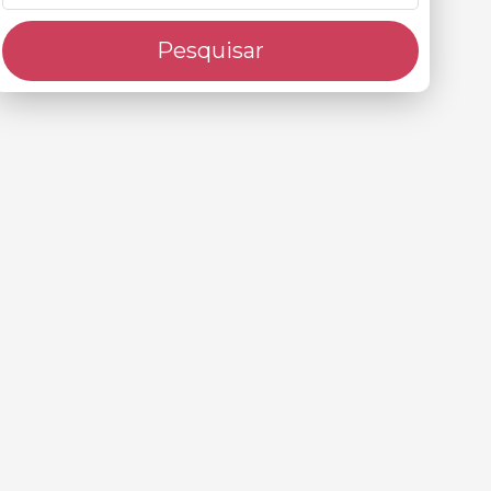
Pesquisar