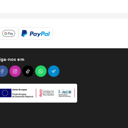
iga-nos em