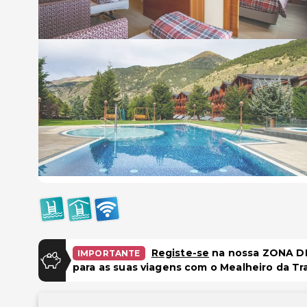
Registe-se
na nossa ZONA DE
IMPORTANTE
para as suas viagens com o Mealheiro da Tr