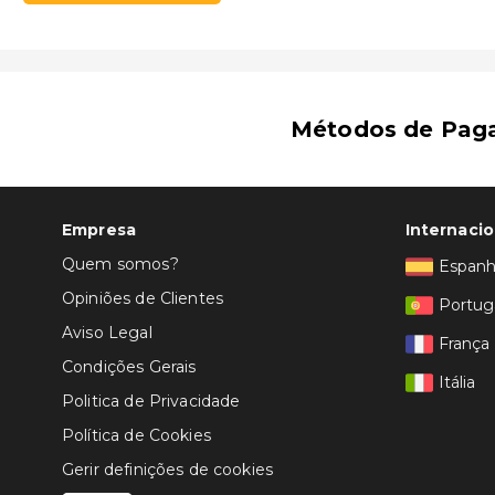
Métodos de Pag
Empresa
Internacio
Quem somos?
Espan
Opiniões de Clientes
Portug
Aviso Legal
França
Condições Gerais
Itália
Politica de Privacidade
Política de Cookies
Gerir definições de cookies