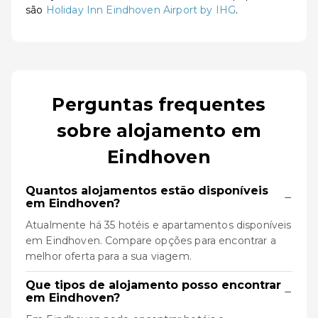
são
Holiday Inn Eindhoven Airport by IHG
.
Perguntas frequentes
sobre alojamento em
Eindhoven
Quantos alojamentos estão disponíveis
−
em Eindhoven?
Atualmente há 35 hotéis e apartamentos disponíveis
em Eindhoven. Compare opções para encontrar a
melhor oferta para a sua viagem.
Que tipos de alojamento posso encontrar
−
em Eindhoven?