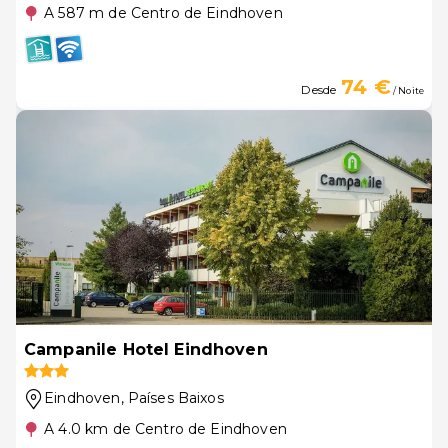
A 587 m de Centro de Eindhoven
74 €
Desde
/ Noite
Campanile Hotel Eindhoven
Eindhoven
, Países Baixos
A 4.0 km de Centro de Eindhoven