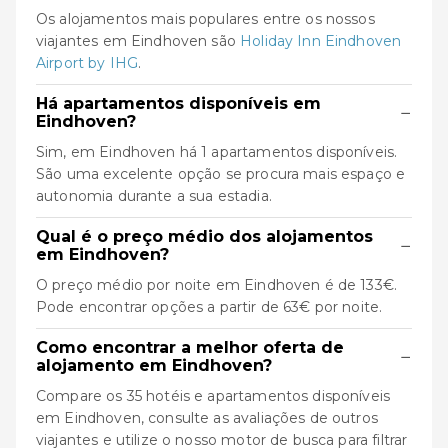
Os alojamentos mais populares entre os nossos
viajantes em Eindhoven são
Holiday Inn Eindhoven
Airport by IHG
.
Há apartamentos disponíveis em
−
Eindhoven?
Sim, em Eindhoven há 1 apartamentos disponíveis.
São uma excelente opção se procura mais espaço e
autonomia durante a sua estadia.
Qual é o preço médio dos alojamentos
−
em Eindhoven?
O preço médio por noite em Eindhoven é de 133€.
Pode encontrar opções a partir de 63€ por noite.
Como encontrar a melhor oferta de
−
alojamento em Eindhoven?
Compare os 35 hotéis e apartamentos disponíveis
em Eindhoven, consulte as avaliações de outros
viajantes e utilize o nosso motor de busca para filtrar