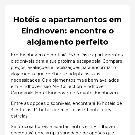
Hotéis e apartamentos em
Eindhoven: encontre o
alojamento perfeito
Em Eindhoven encontrará 35 hotéis e apartamentos
disponíveis para a sua próxima escapadela. Compare
preços, avaliações e localizações para encontrar o
alojamento que melhor se adapta às suas
necessidades. Os alojamentos mais bem avaliados
em Eindhoven são NH Collection Eindhoven,
Campanile Hotel Eindhoven e Novotel Eindhoven.
Entre as opções disponíveis, encontrará 16 hotéis de
3 estrelas, 14 hotéis de 4 estrelas e 1 hotel de 5
estrelas.
Se procura hotéis e apartamentos em Eindhoven,
encontrará uma ampla variedade de opções que