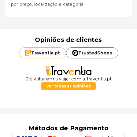
por preço, localização e categoria.
Opiniões de clientes
Traventia.
pt
TrustedShops
0% voltariam a viajar com a Traventia.pt
Ver todas as opiniões
Métodos de Pagamento