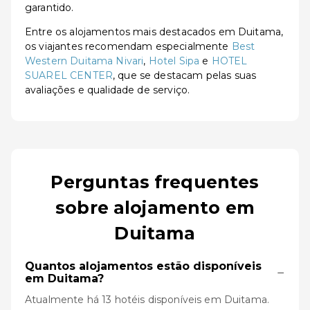
garantido.
Entre os alojamentos mais destacados em Duitama,
os viajantes recomendam especialmente
Best
Western Duitama Nivari
,
Hotel Sipa
e
HOTEL
SUAREL CENTER
, que se destacam pelas suas
avaliações e qualidade de serviço.
Perguntas frequentes
sobre alojamento em
Duitama
Quantos alojamentos estão disponíveis
−
em Duitama?
Atualmente há 13 hotéis disponíveis em Duitama.