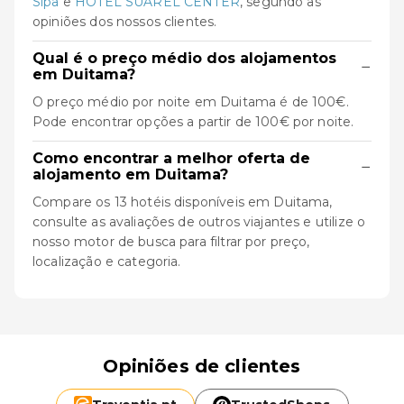
Sipa
e
HOTEL SUAREL CENTER
, segundo as
opiniões dos nossos clientes.
Qual é o preço médio dos alojamentos
−
em Duitama?
O preço médio por noite em Duitama é de 100€.
Pode encontrar opções a partir de 100€ por noite.
Como encontrar a melhor oferta de
−
alojamento em Duitama?
Compare os 13 hotéis disponíveis em Duitama,
consulte as avaliações de outros viajantes e utilize o
nosso motor de busca para filtrar por preço,
localização e categoria.
Opiniões de clientes