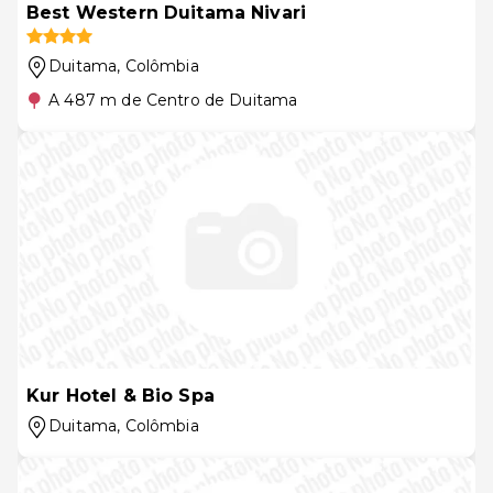
Best Western Duitama Nivari
Duitama
, Colômbia
A 487 m de Centro de Duitama
Kur Hotel & Bio Spa
Duitama
, Colômbia