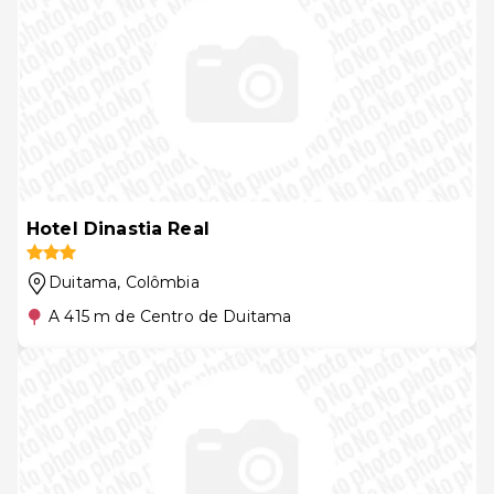
Hotel Dinastia Real
Duitama
, Colômbia
A 415 m de Centro de Duitama