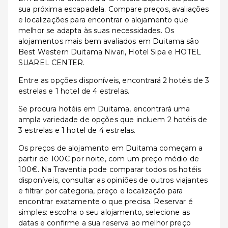
sua próxima escapadela. Compare preços, avaliações
e localizações para encontrar o alojamento que
melhor se adapta às suas necessidades. Os
alojamentos mais bem avaliados em Duitama são
Best Western Duitama Nivari, Hotel Sipa e HOTEL
SUAREL CENTER.
Entre as opções disponíveis, encontrará 2 hotéis de 3
estrelas e 1 hotel de 4 estrelas.
Se procura hotéis em Duitama, encontrará uma
ampla variedade de opções que incluem 2 hotéis de
3 estrelas e 1 hotel de 4 estrelas.
Os preços de alojamento em Duitama começam a
partir de 100€ por noite, com um preço médio de
100€. Na Traventia pode comparar todos os hotéis
disponíveis, consultar as opiniões de outros viajantes
e filtrar por categoria, preço e localização para
encontrar exatamente o que precisa. Reservar é
simples: escolha o seu alojamento, selecione as
datas e confirme a sua reserva ao melhor preço