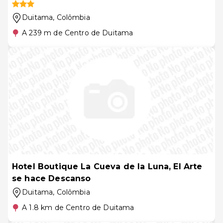
Duitama
, Colômbia
A 239 m de Centro de Duitama
Hotel Boutique La Cueva de la Luna, El Arte
se hace Descanso
Duitama
, Colômbia
A 1.8 km de Centro de Duitama