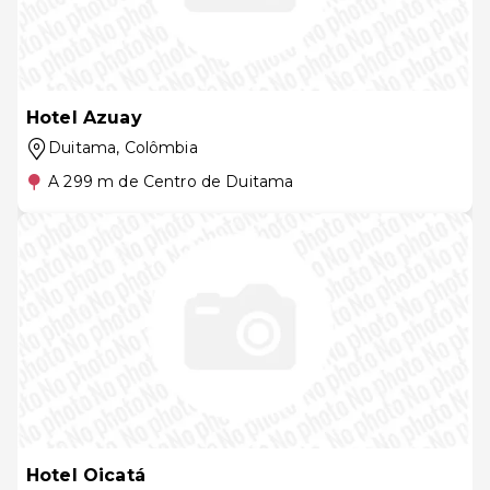
Hotel Azuay
Duitama
, Colômbia
A 299 m de Centro de Duitama
Hotel Oicatá