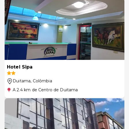
Hotel Sipa
Duitama
, Colômbia
A 2.4 km de Centro de Duitama