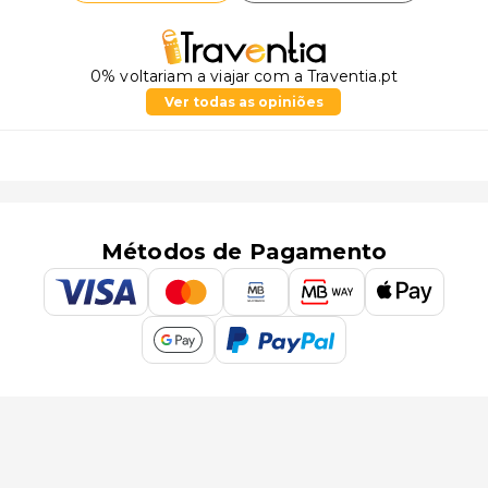
0% voltariam a viajar com a Traventia.pt
Ver todas as opiniões
Métodos de Pagamento