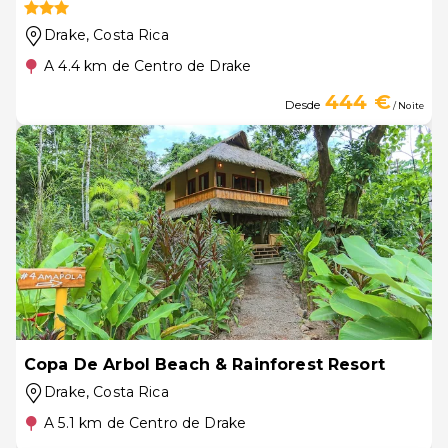
Drake
, Costa Rica
A 4.4 km de Centro de Drake
444 €
Desde
/ Noite
Copa De Arbol Beach & Rainforest Resort
Drake
, Costa Rica
A 5.1 km de Centro de Drake