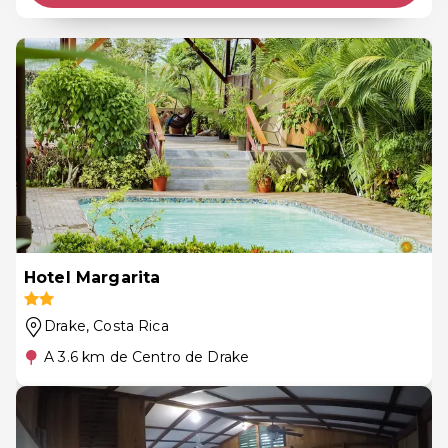
Hotel Margarita
Drake
, Costa Rica
A 3.6 km de Centro de Drake