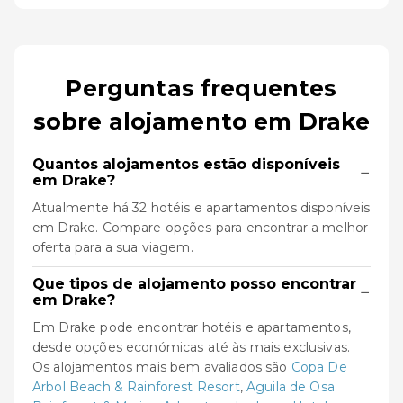
Perguntas frequentes
sobre alojamento em Drake
Quantos alojamentos estão disponíveis
−
em Drake?
Atualmente há 32 hotéis e apartamentos disponíveis
em Drake. Compare opções para encontrar a melhor
oferta para a sua viagem.
Que tipos de alojamento posso encontrar
−
em Drake?
Em Drake pode encontrar hotéis e apartamentos,
desde opções económicas até às mais exclusivas.
Os alojamentos mais bem avaliados são
Copa De
Arbol Beach & Rainforest Resort
,
Aguila de Osa