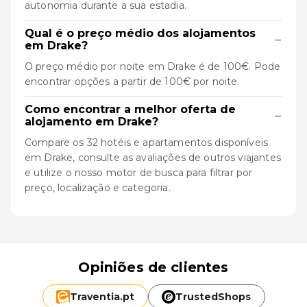
autonomia durante a sua estadia.
Qual é o preço médio dos alojamentos
−
em Drake?
O preço médio por noite em Drake é de 100€. Pode
encontrar opções a partir de 100€ por noite.
Como encontrar a melhor oferta de
−
alojamento em Drake?
Compare os 32 hotéis e apartamentos disponíveis
em Drake, consulte as avaliações de outros viajantes
e utilize o nosso motor de busca para filtrar por
preço, localização e categoria.
Opiniões de clientes
Traventia.
pt
TrustedShops