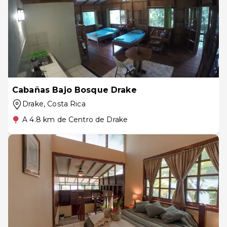
Cabañas Bajo Bosque Drake
Drake
, Costa Rica
A 4.8 km de Centro de Drake