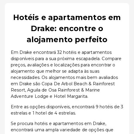
Hotéis e apartamentos em
Drake: encontre o
alojamento perfeito
Em Drake encontrará 32 hotéis e apartamentos
disponíveis para a sua próxima escapadela. Compare
preços, avaliações e localizações para encontrar o
alojamento que melhor se adapta às suas
necessidades. Os alojamentos mais bem avaliados
em Drake são Copa De Arbol Beach & Rainforest
Resort, Aguila de Osa Rainforest & Marine
Adventure Lodge e Hotel Margarita.
Entre as opções disponíveis, encontrará 9 hotéis de 3
estrelas e 1 hotel de 4 estrelas.
Se procura hotéis e apartamentos em Drake,
encontrará uma ampla variedade de opções que