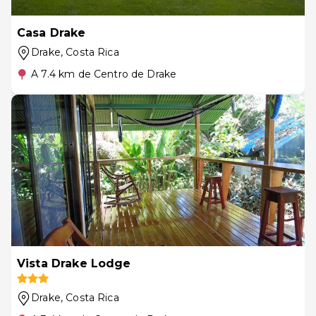
Casa Drake
Drake
, Costa Rica
A 7.4 km de Centro de Drake
Vista Drake Lodge
Drake
, Costa Rica