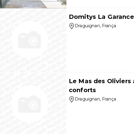
Domitys La Garance
Draguignan
, França
Le Mas des Oliviers
conforts
Draguignan
, França