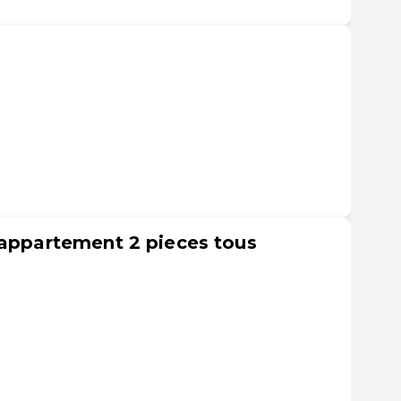
 appartement 2 pieces tous