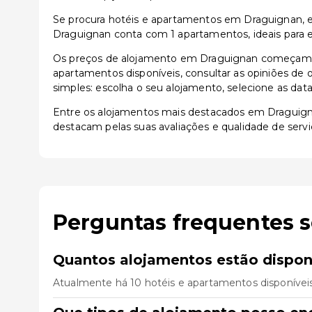
Se procura hotéis e apartamentos em Draguignan, en
Draguignan conta com 1 apartamentos, ideais para e
Os preços de alojamento em Draguignan começam a 
apartamentos disponíveis, consultar as opiniões de o
simples: escolha o seu alojamento, selecione as dat
Entre os alojamentos mais destacados em Draguig
destacam pelas suas avaliações e qualidade de servi
Perguntas frequentes 
Quantos alojamentos estão dispon
Atualmente há 10 hotéis e apartamentos disponívei