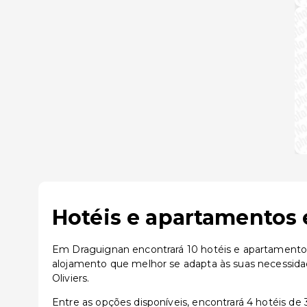
Hotéis e apartamentos 
Em Draguignan encontrará 10 hotéis e apartamentos 
alojamento que melhor se adapta às suas necessida
Oliviers.
Entre as opções disponíveis, encontrará 4 hotéis de 3 