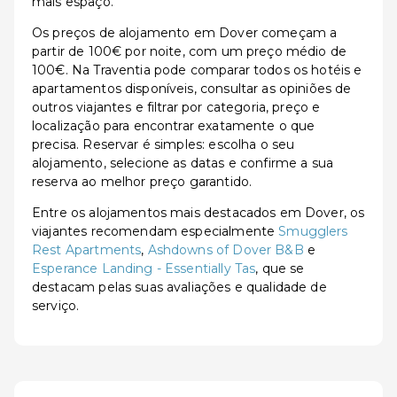
mais espaço.
Os preços de alojamento em Dover começam a
partir de 100€ por noite, com um preço médio de
100€. Na Traventia pode comparar todos os hotéis e
apartamentos disponíveis, consultar as opiniões de
outros viajantes e filtrar por categoria, preço e
localização para encontrar exatamente o que
precisa. Reservar é simples: escolha o seu
alojamento, selecione as datas e confirme a sua
reserva ao melhor preço garantido.
Entre os alojamentos mais destacados em Dover, os
viajantes recomendam especialmente
Smugglers
Rest Apartments
,
Ashdowns of Dover B&B
e
Esperance Landing - Essentially Tas
, que se
destacam pelas suas avaliações e qualidade de
serviço.