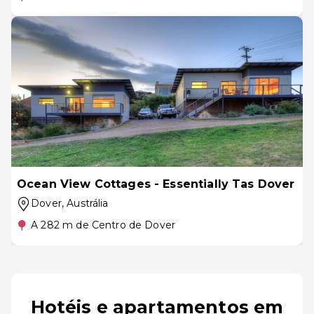
Ocean View Cottages - Essentially Tas Dover
Dover
, Austrália
A 282 m de Centro de Dover
Hotéis e apartamentos em