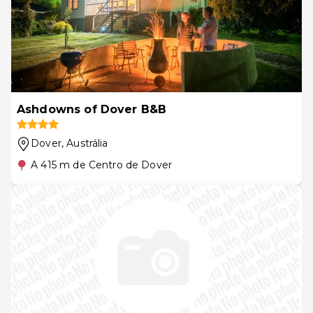
Ashdowns of Dover B&B
Dover
, Austrália
A 415 m de Centro de Dover