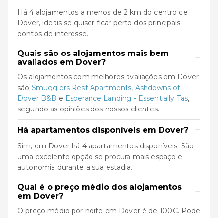
Há 4 alojamentos a menos de 2 km do centro de
Dover, ideais se quiser ficar perto dos principais
pontos de interesse.
Quais são os alojamentos mais bem
−
avaliados em Dover?
Os alojamentos com melhores avaliações em Dover
são
Smugglers Rest Apartments
,
Ashdowns of
Dover B&B
e
Esperance Landing - Essentially Tas
,
segundo as opiniões dos nossos clientes.
−
Há apartamentos disponíveis em Dover?
Sim, em Dover há 4 apartamentos disponíveis. São
uma excelente opção se procura mais espaço e
autonomia durante a sua estadia.
Qual é o preço médio dos alojamentos
−
em Dover?
O preço médio por noite em Dover é de 100€. Pode