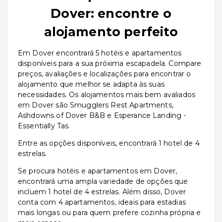
Dover: encontre o
alojamento perfeito
Em Dover encontrará 5 hotéis e apartamentos
disponíveis para a sua próxima escapadela. Compare
preços, avaliações e localizações para encontrar o
alojamento que melhor se adapta às suas
necessidades. Os alojamentos mais bem avaliados
em Dover são Smugglers Rest Apartments,
Ashdowns of Dover B&B e Esperance Landing -
Essentially Tas.
Entre as opções disponíveis, encontrará 1 hotel de 4
estrelas.
Se procura hotéis e apartamentos em Dover,
encontrará uma ampla variedade de opções que
incluem 1 hotel de 4 estrelas. Além disso, Dover
conta com 4 apartamentos, ideais para estadias
mais longas ou para quem prefere cozinha própria e