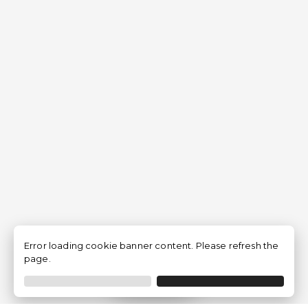
Error loading cookie banner content. Please refresh the
page.
Filtrar