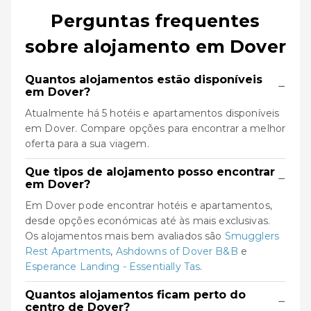
Perguntas frequentes
sobre alojamento em Dover
Quantos alojamentos estão disponíveis
−
em Dover?
Atualmente há 5 hotéis e apartamentos disponíveis
em Dover. Compare opções para encontrar a melhor
oferta para a sua viagem.
Que tipos de alojamento posso encontrar
−
em Dover?
Em Dover pode encontrar hotéis e apartamentos,
desde opções económicas até às mais exclusivas.
Os alojamentos mais bem avaliados são
Smugglers
Rest Apartments
,
Ashdowns of Dover B&B
e
Esperance Landing - Essentially Tas
.
Quantos alojamentos ficam perto do
−
centro de Dover?