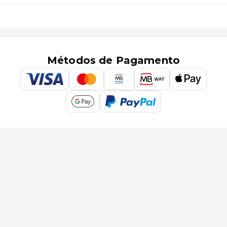
Métodos de Pagamento