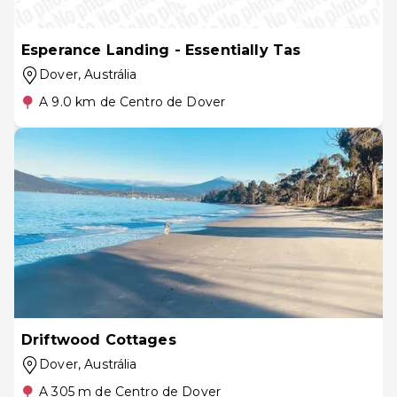
Esperance Landing - Essentially Tas
Dover
, Austrália
A 9.0 km de Centro de Dover
Driftwood Cottages
Dover
, Austrália
A 305 m de Centro de Dover