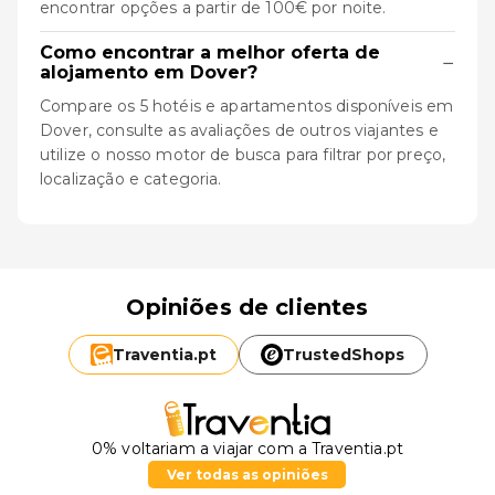
encontrar opções a partir de 100€ por noite.
Como encontrar a melhor oferta de
−
alojamento em Dover?
Compare os 5 hotéis e apartamentos disponíveis em
Dover, consulte as avaliações de outros viajantes e
utilize o nosso motor de busca para filtrar por preço,
localização e categoria.
Opiniões de clientes
Traventia.
pt
TrustedShops
0% voltariam a viajar com a Traventia.pt
Ver todas as opiniões