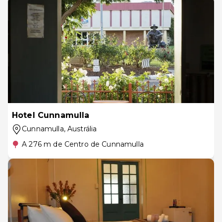
Hotel Cunnamulla
Cunnamulla
, Austrália
A 276 m de Centro de Cunnamulla