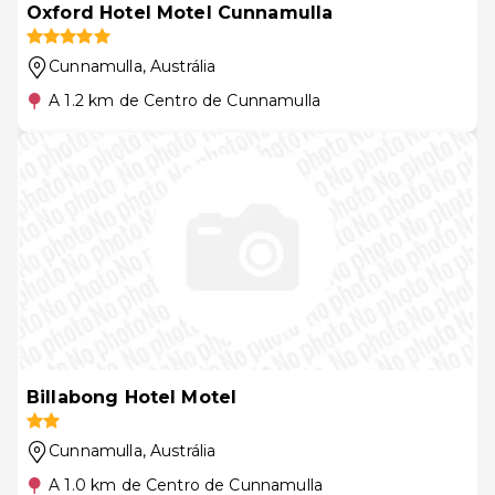
Oxford Hotel Motel Cunnamulla
Cunnamulla
, Austrália
A 1.2 km de Centro de Cunnamulla
Billabong Hotel Motel
Cunnamulla
, Austrália
A 1.0 km de Centro de Cunnamulla