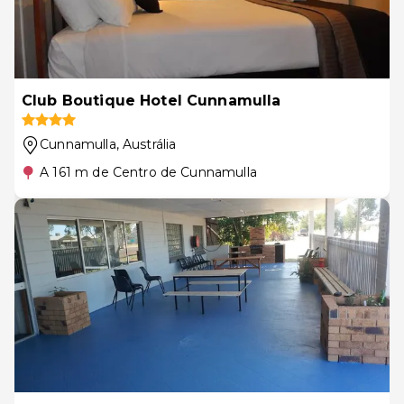
Club Boutique Hotel Cunnamulla
Cunnamulla
, Austrália
A 161 m de Centro de Cunnamulla