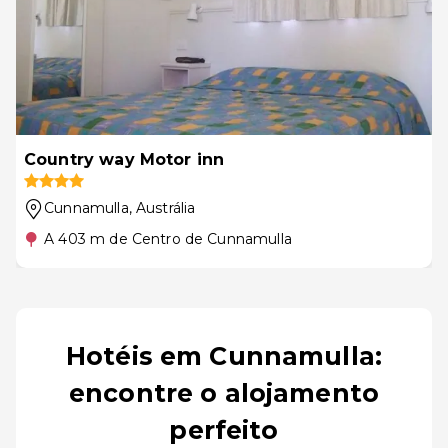
Country way Motor inn
Cunnamulla
, Austrália
A 403 m de Centro de Cunnamulla
Hotéis em Cunnamulla:
encontre o alojamento
perfeito