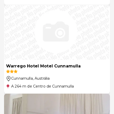
Warrego Hotel Motel Cunnamulla
Cunnamulla
, Austrália
A 264 m de Centro de Cunnamulla