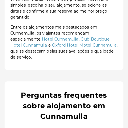
simples: escolha o seu alojamento, selecione as
datas e confirme a sua reserva ao melhor preço
garantido.
Entre os alojamentos mais destacados em
Cunnamulla, os viajantes recomendam
especialmente
Hotel Cunnamulla
,
Club Boutique
Hotel Cunnamulla
e
Oxford Hotel Motel Cunnamulla
,
que se destacam pelas suas avaliações e qualidade
de serviço.
Perguntas frequentes
sobre alojamento em
Cunnamulla