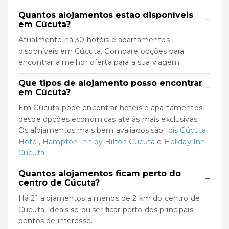
Quantos alojamentos estão disponíveis
−
em Cúcuta?
Atualmente há 30 hotéis e apartamentos
disponíveis em Cúcuta. Compare opções para
encontrar a melhor oferta para a sua viagem.
Que tipos de alojamento posso encontrar
−
em Cúcuta?
Em Cúcuta pode encontrar hotéis e apartamentos,
desde opções económicas até às mais exclusivas.
Os alojamentos mais bem avaliados são
Ibis Cúcuta
Hotel
,
Hampton Inn by Hilton Cucuta
e
Holiday Inn
Cucuta
.
Quantos alojamentos ficam perto do
−
centro de Cúcuta?
Há 21 alojamentos a menos de 2 km do centro de
Cúcuta, ideais se quiser ficar perto dos principais
pontos de interesse.