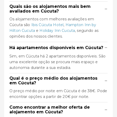
Quais são os alojamentos mais bem
−
avaliados em Cúcuta?
Os alojamentos com melhores avaliações em
Cúcuta são
Ibis Cúcuta Hotel
,
Hampton Inn by
Hilton Cucuta
e
Holiday Inn Cucuta
, segundo as
opiniões dos nossos clientes.
−
Há apartamentos disponíveis em Cúcuta?
Sim, em Cúcuta há 2 apartamentos disponíveis. São
uma excelente opção se procura mais espaço e
autonomia durante a sua estadia.
Qual é o preço médio dos alojamentos
−
em Cúcuta?
O preço médio por noite em Cúcuta é de 38€. Pode
encontrar opções a partir de 20€ por noite.
Como encontrar a melhor oferta de
−
alojamento em Cúcuta?