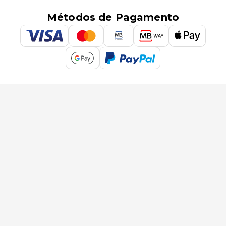
Métodos de Pagamento