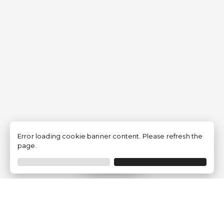
Error loading cookie banner content. Please refresh the
page.
Filtrar