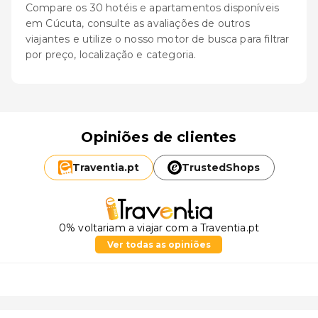
Compare os 30 hotéis e apartamentos disponíveis
em Cúcuta, consulte as avaliações de outros
viajantes e utilize o nosso motor de busca para filtrar
por preço, localização e categoria.
Opiniões de clientes
Traventia.
pt
TrustedShops
0% voltariam a viajar com a Traventia.pt
Ver todas as opiniões