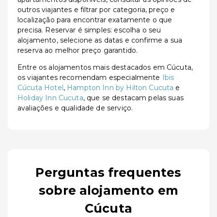
outros viajantes e filtrar por categoria, preço e
localização para encontrar exatamente o que
precisa. Reservar é simples: escolha o seu
alojamento, selecione as datas e confirme a sua
reserva ao melhor preço garantido.
Entre os alojamentos mais destacados em Cúcuta,
os viajantes recomendam especialmente
Ibis
Cúcuta Hotel
,
Hampton Inn by Hilton Cucuta
e
Holiday Inn Cucuta
, que se destacam pelas suas
avaliações e qualidade de serviço.
Perguntas frequentes
sobre alojamento em
Cúcuta