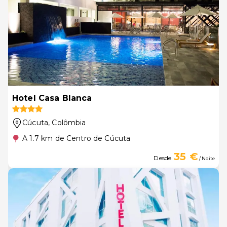
Hotel Casa Blanca
Cúcuta
, Colômbia
A 1.7 km de Centro de Cúcuta
35 €
Desde
/ Noite