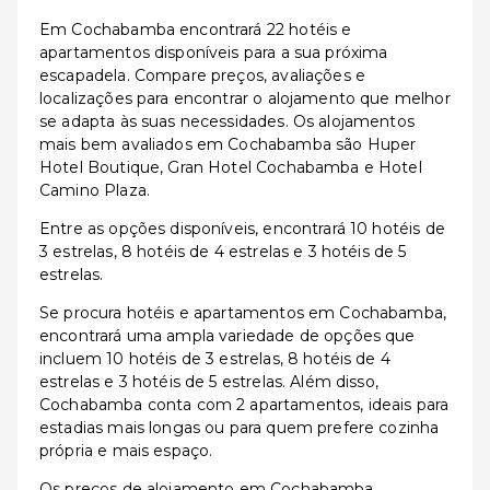
Em Cochabamba encontrará 22 hotéis e
apartamentos disponíveis para a sua próxima
escapadela. Compare preços, avaliações e
localizações para encontrar o alojamento que melhor
se adapta às suas necessidades. Os alojamentos
mais bem avaliados em Cochabamba são Huper
Hotel Boutique, Gran Hotel Cochabamba e Hotel
Camino Plaza.
Entre as opções disponíveis, encontrará 10 hotéis de
3 estrelas, 8 hotéis de 4 estrelas e 3 hotéis de 5
estrelas.
Se procura hotéis e apartamentos em Cochabamba,
encontrará uma ampla variedade de opções que
incluem 10 hotéis de 3 estrelas, 8 hotéis de 4
estrelas e 3 hotéis de 5 estrelas. Além disso,
Cochabamba conta com 2 apartamentos, ideais para
estadias mais longas ou para quem prefere cozinha
própria e mais espaço.
Os preços de alojamento em Cochabamba