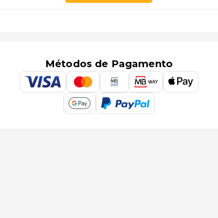
Métodos de Pagamento