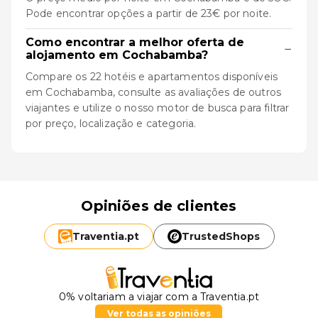
Pode encontrar opções a partir de 23€ por noite.
Como encontrar a melhor oferta de
−
alojamento em Cochabamba?
Compare os 22 hotéis e apartamentos disponíveis
em Cochabamba, consulte as avaliações de outros
viajantes e utilize o nosso motor de busca para filtrar
por preço, localização e categoria.
Opiniões de clientes
Traventia.
pt
TrustedShops
0% voltariam a viajar com a Traventia.pt
Ver todas as opiniões