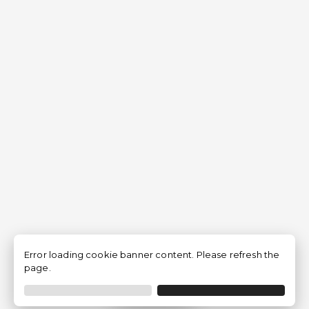
Error loading cookie banner content. Please refresh the
page.
Filtrar