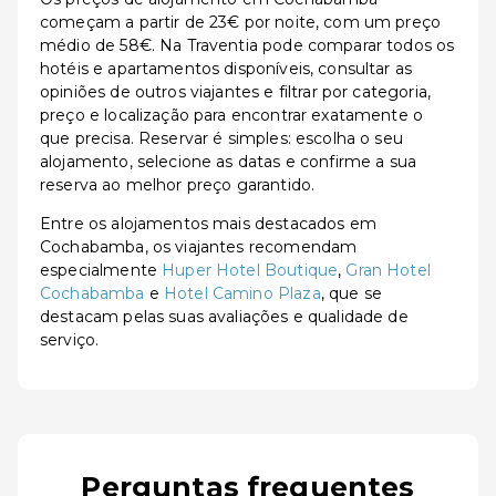
começam a partir de 23€ por noite, com um preço
médio de 58€. Na Traventia pode comparar todos os
hotéis e apartamentos disponíveis, consultar as
opiniões de outros viajantes e filtrar por categoria,
preço e localização para encontrar exatamente o
que precisa. Reservar é simples: escolha o seu
alojamento, selecione as datas e confirme a sua
reserva ao melhor preço garantido.
Entre os alojamentos mais destacados em
Cochabamba, os viajantes recomendam
especialmente
Huper Hotel Boutique
,
Gran Hotel
Cochabamba
e
Hotel Camino Plaza
, que se
destacam pelas suas avaliações e qualidade de
serviço.
Perguntas frequentes