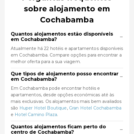
sobre alojamento em
Cochabamba
Quantos alojamentos estão disponíveis
−
em Cochabamba?
Atualmente há 22 hotéis e apartamentos disponíveis
em Cochabamba. Compare opções para encontrar a
melhor oferta para a sua viagem.
Que tipos de alojamento posso encontrar
−
em Cochabamba?
Em Cochabamba pode encontrar hotéis e
apartamentos, desde opções económicas até às
mais exclusivas. Os alojamentos mais bem avaliados
são
Huper Hotel Boutique
,
Gran Hotel Cochabamba
e
Hotel Camino Plaza
.
Quantos alojamentos ficam perto do
−
centro de Cochabamba?