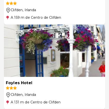
Clifden
, Irlanda
A 159 m de Centro de Clifden
Foyles Hotel
Clifden
, Irlanda
A 131 m de Centro de Clifden