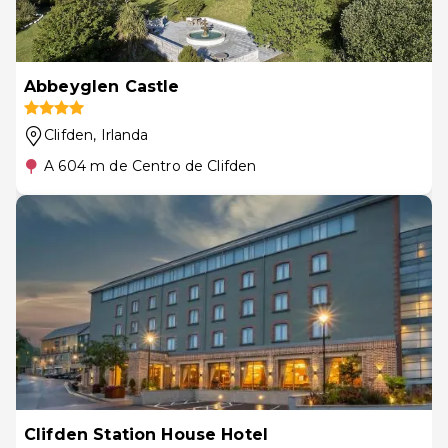
Abbeyglen Castle
Clifden
, Irlanda
A 604 m de Centro de Clifden
Clifden Station House Hotel