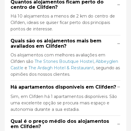
Quantos alojamentos ficam perto do
−
centro de Clifden?
Há 10 alojamentos a menos de 2 km do centro de
Clifden, ideais se quiser ficar perto dos principais
pontos de interesse.
Quais são os alojamentos mais bem
−
avaliados em Clifden?
Os alojamentos com melhores avaliações em
Clifden são
The Stones Boutique Hostel
,
Abbeyglen
Castle
e
The Ardagh Hotel & Restaurant
, segundo as
opiniões dos nossos clientes.
−
Há apartamentos disponíveis em Clifden?
Sim, em Clifden há 1 apartamentos disponíveis. São
uma excelente opção se procura mais espaço e
autonomia durante a sua estadia.
Qual é o preço médio dos alojamentos
−
em Clifden?