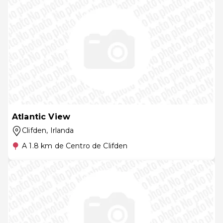
Atlantic View
Clifden
, Irlanda
A 1.8 km de Centro de Clifden