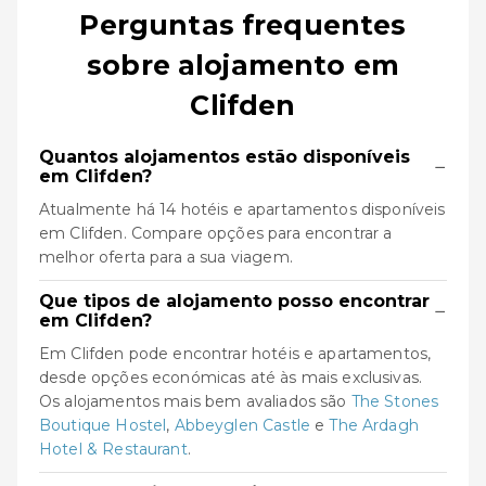
Perguntas frequentes
sobre alojamento em
Clifden
Quantos alojamentos estão disponíveis
−
em Clifden?
Atualmente há 14 hotéis e apartamentos disponíveis
em Clifden. Compare opções para encontrar a
melhor oferta para a sua viagem.
Que tipos de alojamento posso encontrar
−
em Clifden?
Em Clifden pode encontrar hotéis e apartamentos,
desde opções económicas até às mais exclusivas.
Os alojamentos mais bem avaliados são
The Stones
Boutique Hostel
,
Abbeyglen Castle
e
The Ardagh
Hotel & Restaurant
.