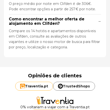
O preço médio por noite em Clifden é de 306€.
Pode encontrar opções a partir de 257€ por noite.
Como encontrar a melhor oferta de
−
alojamento em Clifden?
Compare os 14 hotéis e apartamentos disponíveis
em Clifden, consulte as avaliações de outros
viajantes e utilize o nosso motor de busca para filtrar
por preço, localização e categoria.
Opiniões de clientes
Traventia.
pt
TrustedShops
0% voltariam a viajar com a Traventia.pt