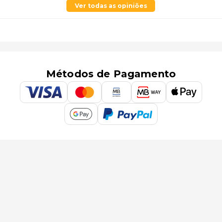
Ver todas as opiniões
Métodos de Pagamento