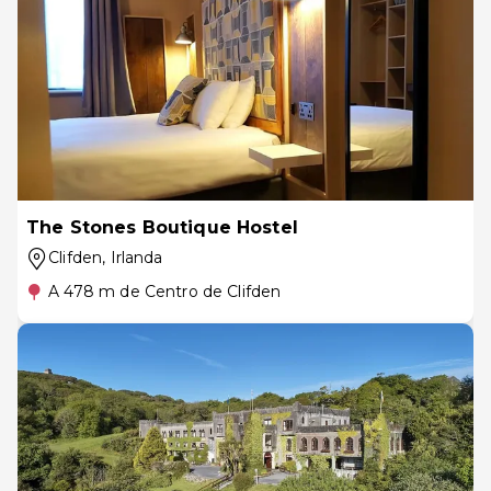
The Stones Boutique Hostel
Clifden
, Irlanda
A 478 m de Centro de Clifden