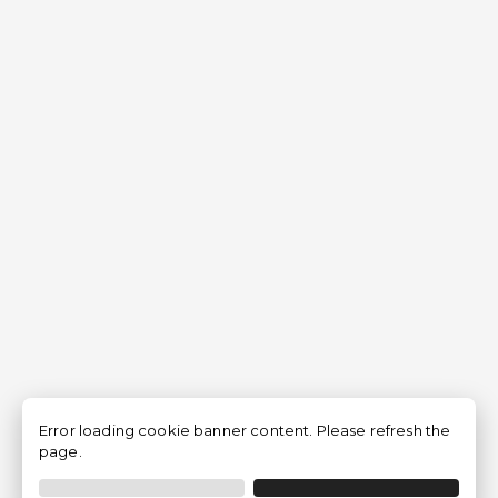
Error loading cookie banner content. Please refresh the
page.
Filtrar