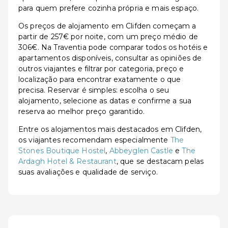
para quem prefere cozinha própria e mais espaço.
Os preços de alojamento em Clifden começam a
partir de 257€ por noite, com um preço médio de
306€. Na Traventia pode comparar todos os hotéis e
apartamentos disponíveis, consultar as opiniões de
outros viajantes e filtrar por categoria, preço e
localização para encontrar exatamente o que
precisa. Reservar é simples: escolha o seu
alojamento, selecione as datas e confirme a sua
reserva ao melhor preço garantido.
Entre os alojamentos mais destacados em Clifden,
os viajantes recomendam especialmente
The
Stones Boutique Hostel
,
Abbeyglen Castle
e
The
Ardagh Hotel & Restaurant
, que se destacam pelas
suas avaliações e qualidade de serviço.