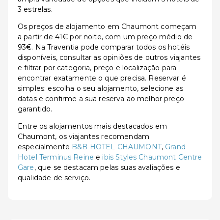
3 estrelas.
Os preços de alojamento em Chaumont começam
a partir de 41€ por noite, com um preço médio de
93€. Na Traventia pode comparar todos os hotéis
disponíveis, consultar as opiniões de outros viajantes
e filtrar por categoria, preço e localização para
encontrar exatamente o que precisa. Reservar é
simples: escolha o seu alojamento, selecione as
datas e confirme a sua reserva ao melhor preço
garantido.
Entre os alojamentos mais destacados em
Chaumont, os viajantes recomendam
especialmente
B&B HOTEL CHAUMONT
,
Grand
Hotel Terminus Reine
e
ibis Styles Chaumont Centre
Gare
, que se destacam pelas suas avaliações e
qualidade de serviço.