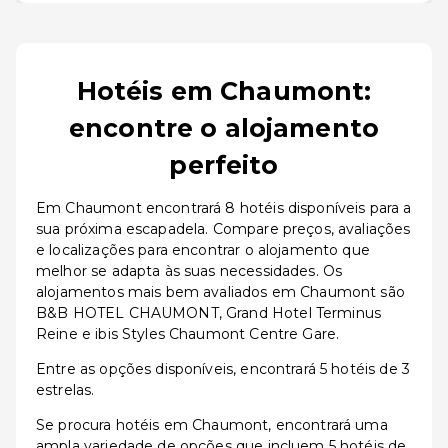
Hotéis em Chaumont:
encontre o alojamento
perfeito
Em Chaumont encontrará 8 hotéis disponíveis para a
sua próxima escapadela. Compare preços, avaliações
e localizações para encontrar o alojamento que
melhor se adapta às suas necessidades. Os
alojamentos mais bem avaliados em Chaumont são
B&B HOTEL CHAUMONT, Grand Hotel Terminus
Reine e ibis Styles Chaumont Centre Gare.
Entre as opções disponíveis, encontrará 5 hotéis de 3
estrelas.
Se procura hotéis em Chaumont, encontrará uma
ampla variedade de opções que incluem 5 hotéis de