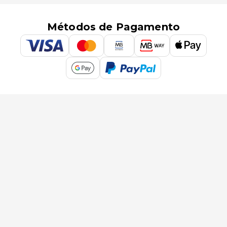
Métodos de Pagamento