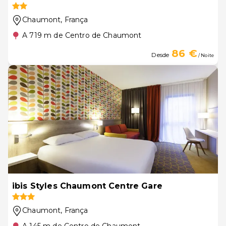
Chaumont
, França
A 719 m de Centro de Chaumont
86 €
Desde
/ Noite
ibis Styles Chaumont Centre Gare
Chaumont
, França