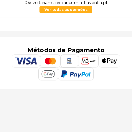
0% voltariam a viajar com a Traventia.pt
Ver todas as opiniões
Métodos de Pagamento