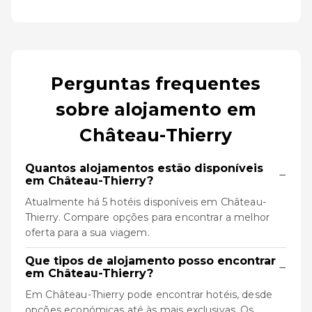
Perguntas frequentes
sobre alojamento em
Château-Thierry
Quantos alojamentos estão disponíveis
−
em Château-Thierry?
Atualmente há 5 hotéis disponíveis em Château-
Thierry. Compare opções para encontrar a melhor
oferta para a sua viagem.
Que tipos de alojamento posso encontrar
−
em Château-Thierry?
Em Château-Thierry pode encontrar hotéis, desde
opções económicas até às mais exclusivas. Os