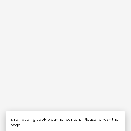
Error loading cookie banner content. Please refresh the
page.