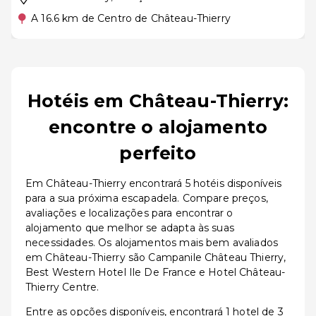
A 16.6 km de Centro de Château-Thierry
Hotéis em Château-Thierry:
encontre o alojamento
perfeito
Em Château-Thierry encontrará 5 hotéis disponíveis
para a sua próxima escapadela. Compare preços,
avaliações e localizações para encontrar o
alojamento que melhor se adapta às suas
necessidades. Os alojamentos mais bem avaliados
em Château-Thierry são Campanile Château Thierry,
Best Western Hotel Ile De France e Hotel Château-
Thierry Centre.
Entre as opções disponíveis, encontrará 1 hotel de 3