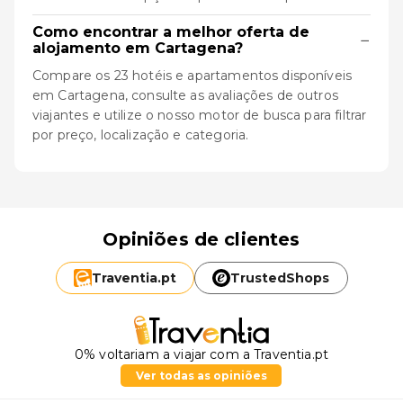
Como encontrar a melhor oferta de
−
alojamento em Cartagena?
Compare os 23 hotéis e apartamentos disponíveis
em Cartagena, consulte as avaliações de outros
viajantes e utilize o nosso motor de busca para filtrar
por preço, localização e categoria.
Opiniões de clientes
Traventia.
pt
TrustedShops
0% voltariam a viajar com a Traventia.pt
Ver todas as opiniões