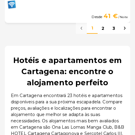
41 €
Desde
/ Noite
1
2
3
Hotéis e apartamentos em
Cartagena: encontre o
alojamento perfeito
Em Cartagena encontrará 23 hotéis e apartamentos
disponíveis para a sua próxima escapadela. Compare
preços, avaliações e localizações para encontrar o
alojamento que melhor se adapta às suas
necessidades. Os alojamentos mais bem avaliados
em Cartagena são Ona Las Lomas Manga Club, B&B
HOTEL Cartagena Cartagonova e Sercotel Carlos III.