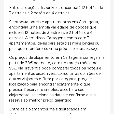
Entre as opções disponíveis, encontrará 12 hotéis de
3 estrelas e 2 hotéis de 4 estrelas.
Se procura hotéis e apartamentos em Cartagena,
encontrará uma ampla variedade de opções que
incluem 12 hotéis de 3 estrelas e 2 hotéis de 4
estrelas. Além disso, Cartagena conta com 3
apartamentos, ideais para estadias mais longas ou
para quem prefere cozinha própria e mais espaço.
Os preços de alojamento em Cartagena começam a
partir de 38€ por noite, com um preço médio de
95€. Na Traventia pode comparar todos os hotéis e
apartamentos disponíveis, consultar as opiniões de
outros viajantes e filtrar por categoria, preço e
localização para encontrar exatamente o que
precisa. Reservar é simples: escolha o seu
alojamento, selecione as datas e confirme a sua
reserva ao melhor preço garantido.
Entre os alojamentos mais destacados em