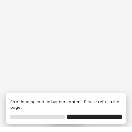
Error loading cookie banner content. Please refresh the
page.
Filtrar