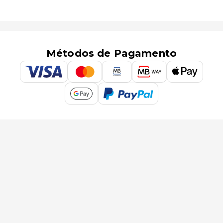
Métodos de Pagamento