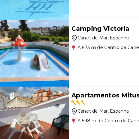
Camping Victoria
Canet de Mar
, Espanha
A 673 m de Centro de Cane
Apartamentos Mitu
Canet de Mar
, Espanha
A 598 m de Centro de Cane