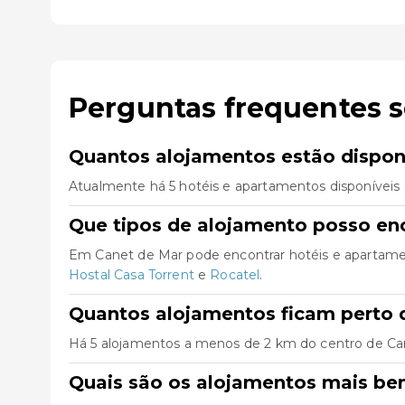
Perguntas frequentes 
Quantos alojamentos estão dispon
Atualmente há 5 hotéis e apartamentos disponíveis
Que tipos de alojamento posso en
Em Canet de Mar pode encontrar hotéis e apartame
Hostal Casa Torrent
e
Rocatel
.
Quantos alojamentos ficam perto 
Há 5 alojamentos a menos de 2 km do centro de Canet
Quais são os alojamentos mais be