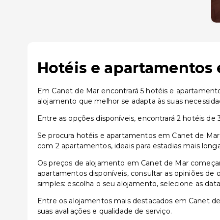
Hotéis e apartamentos 
Em Canet de Mar encontrará 5 hotéis e apartamentos
alojamento que melhor se adapta às suas necessida
Entre as opções disponíveis, encontrará 2 hotéis de 3
Se procura hotéis e apartamentos em Canet de Mar,
com 2 apartamentos, ideais para estadias mais long
Os preços de alojamento em Canet de Mar começam 
apartamentos disponíveis, consultar as opiniões de o
simples: escolha o seu alojamento, selecione as dat
Entre os alojamentos mais destacados em Canet d
suas avaliações e qualidade de serviço.