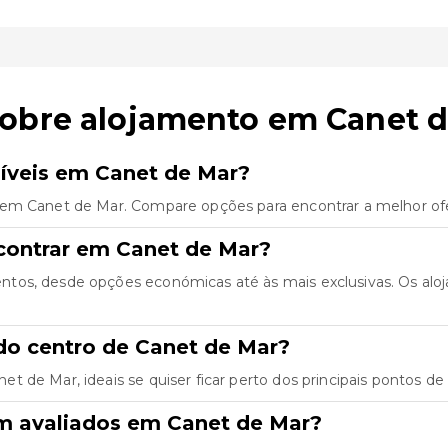
sobre alojamento em Canet 
íveis em Canet de Mar?
 em Canet de Mar. Compare opções para encontrar a melhor ofe
contrar em Canet de Mar?
ntos, desde opções económicas até às mais exclusivas. Os al
do centro de Canet de Mar?
 de Mar, ideais se quiser ficar perto dos principais pontos de 
m avaliados em Canet de Mar?