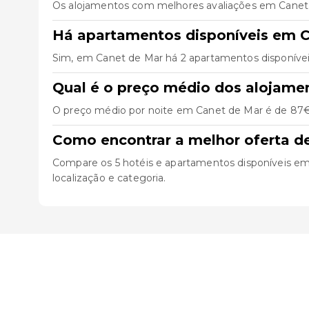
Os alojamentos com melhores avaliações em Canet
Há apartamentos disponíveis em 
Sim, em Canet de Mar há 2 apartamentos disponívei
Qual é o preço médio dos alojame
O preço médio por noite em Canet de Mar é de 87€. 
Como encontrar a melhor oferta d
Compare os 5 hotéis e apartamentos disponíveis em Ca
localização e categoria.