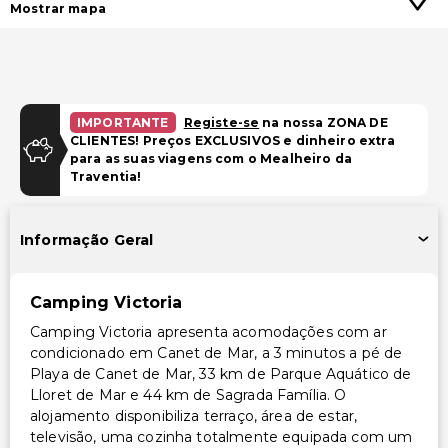
Mostrar mapa
IMPORTANTE
Registe-se
na nossa ZONA DE
CLIENTES! Preços EXCLUSIVOS e dinheiro extra
para as suas viagens com o Mealheiro da
Traventia!
Informação Geral
Camping Victoria
Camping Victoria apresenta acomodações com ar
condicionado em Canet de Mar, a 3 minutos a pé de
Playa de Canet de Mar, 33 km de Parque Aquático de
Lloret de Mar e 44 km de Sagrada Família. O
alojamento disponibiliza terraço, área de estar,
televisão, uma cozinha totalmente equipada com um