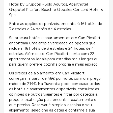
Hotel by Grupotel - Sólo Adultos, Aparthotel
Grupotel Picafort Beach e Globales Concord Hotel &
Spa.
Entre as opções disponíveis, encontrará 16 hotéis de
3 estrelas e 24 hotéis de 4 estrelas.
Se procura hotéis e apartamentos em Can Picafort,
encontrará uma ampla variedade de opções que
incluem 16 hotéis de 3 estrelas e 24 hotéis de 4
estrelas. Além disso, Can Picafort conta com 22
apartamentos, ideais para estadias mais longas ou
para quem prefere cozinha própria e mais espaço.
Os preços de alojamento em Can Picafort
começam a partir de 46€ por noite, com um preço
médio de 214€. Na Traventia pode comparar todos
os hotéis e apartamentos disponíveis, consultar as
opiniões de outros viajantes e filtrar por categoria,
preço e localização para encontrar exatamente o
que precisa. Reservar é simples: escolha o seu
alojamento, selecione as datas e confirme a sua