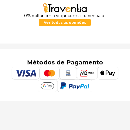
0% voltariam a viajar com a Traventia.pt
Ver todas as opiniões
Métodos de Pagamento