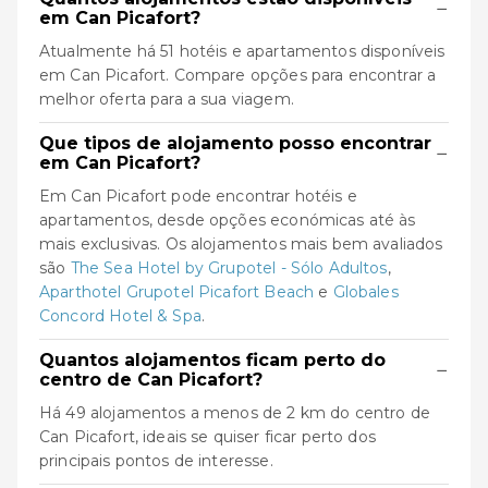
−
em Can Picafort?
Atualmente há 51 hotéis e apartamentos disponíveis
em Can Picafort. Compare opções para encontrar a
melhor oferta para a sua viagem.
Que tipos de alojamento posso encontrar
−
em Can Picafort?
Em Can Picafort pode encontrar hotéis e
apartamentos, desde opções económicas até às
mais exclusivas. Os alojamentos mais bem avaliados
são
The Sea Hotel by Grupotel - Sólo Adultos
,
Aparthotel Grupotel Picafort Beach
e
Globales
Concord Hotel & Spa
.
Quantos alojamentos ficam perto do
−
centro de Can Picafort?
Há 49 alojamentos a menos de 2 km do centro de
Can Picafort, ideais se quiser ficar perto dos
principais pontos de interesse.