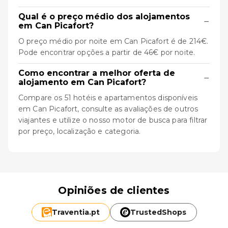
Qual é o preço médio dos alojamentos
−
em Can Picafort?
O preço médio por noite em Can Picafort é de 214€.
Pode encontrar opções a partir de 46€ por noite.
Como encontrar a melhor oferta de
−
alojamento em Can Picafort?
Compare os 51 hotéis e apartamentos disponíveis
em Can Picafort, consulte as avaliações de outros
viajantes e utilize o nosso motor de busca para filtrar
por preço, localização e categoria.
Opiniões de clientes
Traventia.
pt
TrustedShops