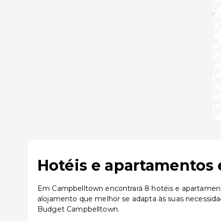
Hotéis e apartamentos
Em Campbelltown encontrará 8 hotéis e apartamentos
alojamento que melhor se adapta às suas necessid
Budget Campbelltown.