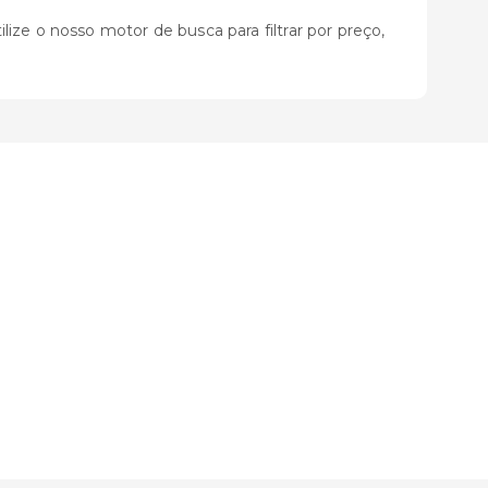
ize o nosso motor de busca para filtrar por preço,