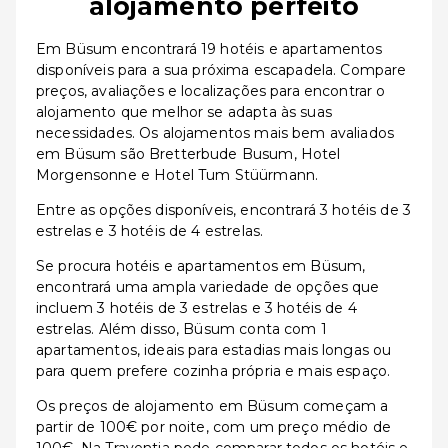
alojamento perfeito
Em Büsum encontrará 19 hotéis e apartamentos
disponíveis para a sua próxima escapadela. Compare
preços, avaliações e localizações para encontrar o
alojamento que melhor se adapta às suas
necessidades. Os alojamentos mais bem avaliados
em Büsum são Bretterbude Busum, Hotel
Morgensonne e Hotel Tum Stüürmann.
Entre as opções disponíveis, encontrará 3 hotéis de 3
estrelas e 3 hotéis de 4 estrelas.
Se procura hotéis e apartamentos em Büsum,
encontrará uma ampla variedade de opções que
incluem 3 hotéis de 3 estrelas e 3 hotéis de 4
estrelas. Além disso, Büsum conta com 1
apartamentos, ideais para estadias mais longas ou
para quem prefere cozinha própria e mais espaço.
Os preços de alojamento em Büsum começam a
partir de 100€ por noite, com um preço médio de