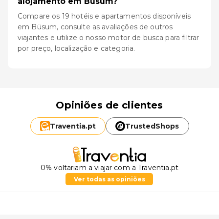
alojamento em Büsum?
Compare os 19 hotéis e apartamentos disponíveis
em Büsum, consulte as avaliações de outros
viajantes e utilize o nosso motor de busca para filtrar
por preço, localização e categoria.
Opiniões de clientes
Traventia.
pt
TrustedShops
0% voltariam a viajar com a Traventia.pt
Ver todas as opiniões