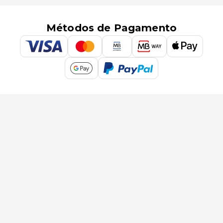
Métodos de Pagamento