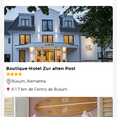
Boutique-Hotel Zur alten Post
Büsum
, Alemanha
A 1.7 km de Centro de Büsum