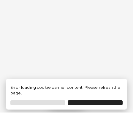
Error loading cookie banner content. Please refresh the
page.
Filtrar