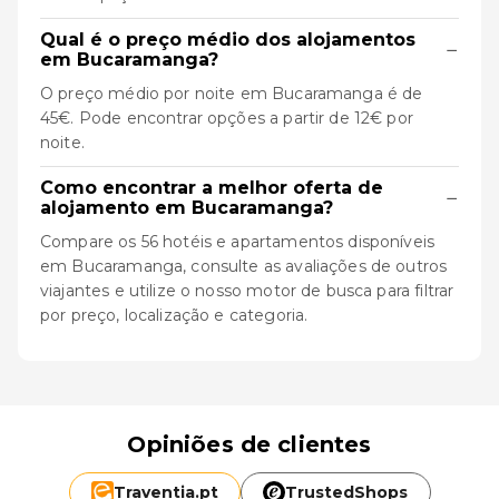
Qual é o preço médio dos alojamentos
−
em Bucaramanga?
O preço médio por noite em Bucaramanga é de
45€. Pode encontrar opções a partir de 12€ por
noite.
Como encontrar a melhor oferta de
−
alojamento em Bucaramanga?
Compare os 56 hotéis e apartamentos disponíveis
em Bucaramanga, consulte as avaliações de outros
viajantes e utilize o nosso motor de busca para filtrar
por preço, localização e categoria.
Opiniões de clientes
Traventia.
pt
TrustedShops