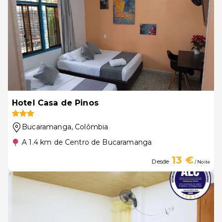
Hotel Casa de Pinos
Bucaramanga
, Colômbia
A 1.4 km de Centro de Bucaramanga
13 €
Desde
/ Noite