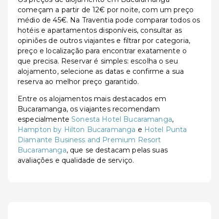
começam a partir de 12€ por noite, com um preço
médio de 45€. Na Traventia pode comparar todos os
hotéis e apartamentos disponíveis, consultar as
opiniões de outros viajantes e filtrar por categoria,
preço e localização para encontrar exatamente o
que precisa. Reservar é simples: escolha o seu
alojamento, selecione as datas e confirme a sua
reserva ao melhor preço garantido.
Entre os alojamentos mais destacados em
Bucaramanga, os viajantes recomendam
especialmente
Sonesta Hotel Bucaramanga
,
Hampton by Hilton Bucaramanga
e
Hotel Punta
Diamante Business and Premium Resort
Bucaramanga
, que se destacam pelas suas
avaliações e qualidade de serviço.