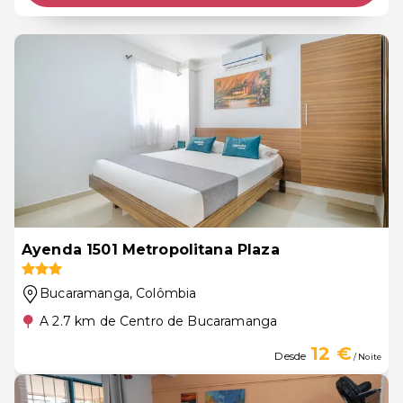
Ayenda 1501 Metropolitana Plaza
Bucaramanga
, Colômbia
A 2.7 km de Centro de Bucaramanga
12 €
Desde
/ Noite