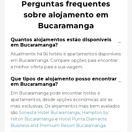
Perguntas frequentes
sobre alojamento em
Bucaramanga
Quantos alojamentos estão disponíveis
−
em Bucaramanga?
Atualmente há 56 hotéis e apartamentos disponíveis
em Bucaramanga. Compare opções para encontrar
a melhor oferta para a sua viagem.
Que tipos de alojamento posso encontrar
−
em Bucaramanga?
Em Bucaramanga pode encontrar hotéis e
apartamentos, desde opções económicas até às
mais exclusivas. Os alojamentos mais bem avaliados
são
Sonesta Hotel Bucaramanga
,
Hampton by
Hilton Bucaramanga
e
Hotel Punta Diamante
Business and Premium Resort Bucaramanga
.