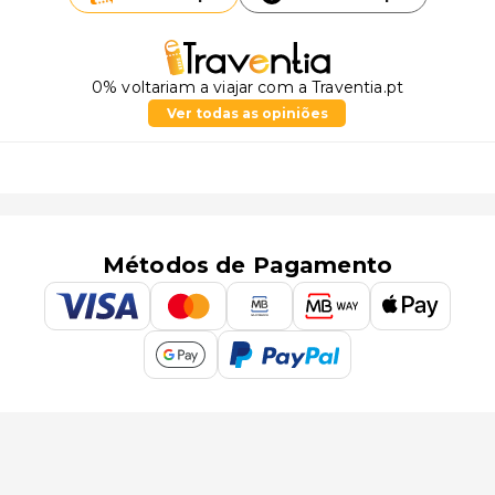
0% voltariam a viajar com a Traventia.pt
Ver todas as opiniões
Métodos de Pagamento