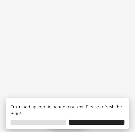
Error loading cookie banner content. Please refresh the
page.
Filtrar