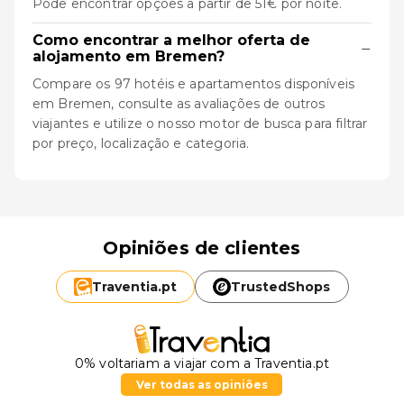
Pode encontrar opções a partir de 51€ por noite.
Como encontrar a melhor oferta de
−
alojamento em Bremen?
Compare os 97 hotéis e apartamentos disponíveis
em Bremen, consulte as avaliações de outros
viajantes e utilize o nosso motor de busca para filtrar
por preço, localização e categoria.
Opiniões de clientes
Traventia.
pt
TrustedShops
0% voltariam a viajar com a Traventia.pt
Ver todas as opiniões