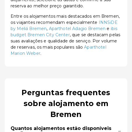
reserva ao melhor preço garantido.
Entre os alojamentos mais destacados em Bremen,
os viajantes recomendam especialmente
INNSiDE
by Meliá Bremen
,
Aparthotel Adagio Bremen
e
ibis
budget Bremen City Center
, que se destacam pelas
suas avaliações e qualidade de serviço. Por volume
de reservas, os mais populares são
Aparthotel
Marion Weber
.
Perguntas frequentes
sobre alojamento em
Bremen
Quantos alojamentos estão disponíveis
−