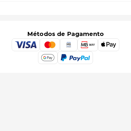
Métodos de Pagamento