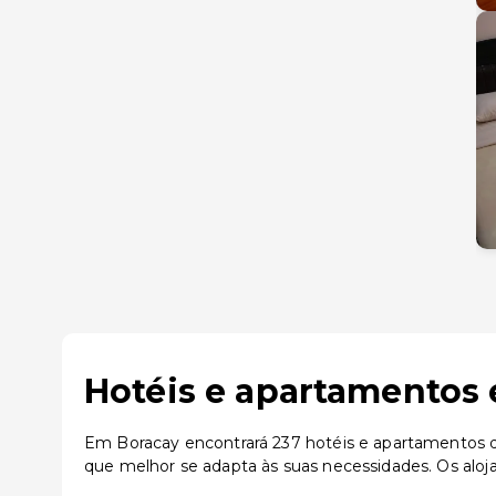
Hotéis e apartamentos 
Em Boracay encontrará 237 hotéis e apartamentos di
que melhor se adapta às suas necessidades. Os alo