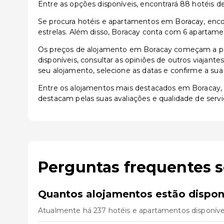
Entre as opções disponíveis, encontrará 88 hotéis de 3
Se procura hotéis e apartamentos em Boracay, encon
estrelas. Além disso, Boracay conta com 6 apartamen
Os preços de alojamento em Boracay começam a par
disponíveis, consultar as opiniões de outros viajante
seu alojamento, selecione as datas e confirme a sua
Entre os alojamentos mais destacados em Boracay
destacam pelas suas avaliações e qualidade de servi
Perguntas frequentes 
Quantos alojamentos estão dispon
Atualmente há 237 hotéis e apartamentos disponíve