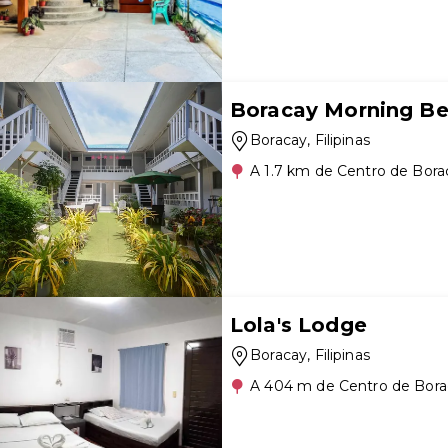
Boracay Morning Be
Boracay
, Filipinas
A 1.7 km de Centro de Bora
Lola's Lodge
Boracay
, Filipinas
A 404 m de Centro de Bora