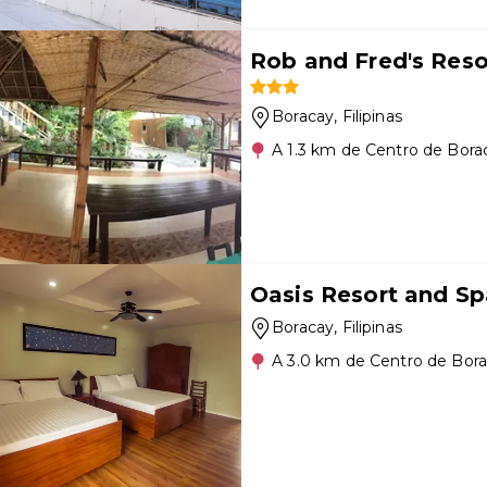
Rob and Fred's Reso
Boracay
, Filipinas
A 1.3 km de Centro de Bora
Oasis Resort and Sp
Boracay
, Filipinas
A 3.0 km de Centro de Bor