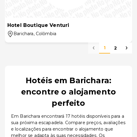
Hotel Boutique Venturi
Barichara
, Colômbia
1
2
Hotéis em Barichara:
encontre o alojamento
perfeito
Em Barichara encontrará 17 hotéis disponíveis para a
sua próxima escapadela. Compare preços, avaliações
e localizações para encontrar o alojamento que
melhor se adapta às suas necessidades. Os