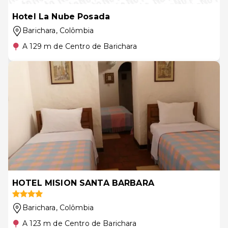
Hotel La Nube Posada
Barichara
, Colômbia
A 129 m de Centro de Barichara
HOTEL MISION SANTA BARBARA
Barichara
, Colômbia
A 123 m de Centro de Barichara