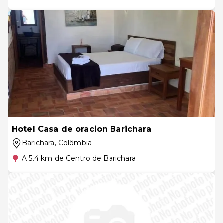
Hotel Casa de oracion Barichara
Barichara
, Colômbia
A 5.4 km de Centro de Barichara