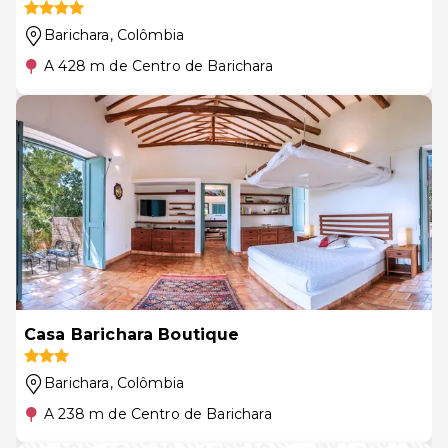
Barichara
, Colômbia
A 428 m de Centro de Barichara
Casa Barichara Boutique
Barichara
, Colômbia
A 238 m de Centro de Barichara