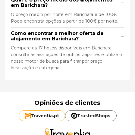
−
em Barichara?
O preço médio por noite em Barichara é de 100€.
Pode encontrar opções a partir de 100€ por noite.
Como encontrar a melhor oferta de
−
alojamento em Barichara?
Compare os 17 hotéis disponíveis em Barichara,
consulte as avaliações de outros viajantes e utilize o
nosso motor de busca para filtrar por preço,
localização e categoria.
Opiniões de clientes
Traventia.
pt
TrustedShops