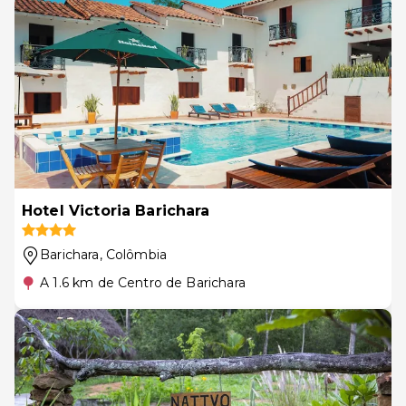
Hotel Victoria Barichara
Barichara
, Colômbia
A 1.6 km de Centro de Barichara