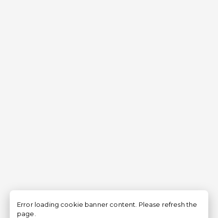
Error loading cookie banner content. Please refresh the
page.