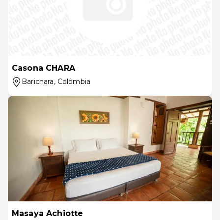
Casona CHARA
Barichara
, Colômbia
Masaya Achiotte