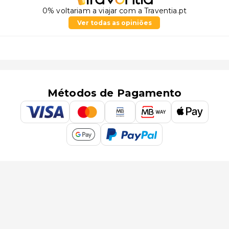
0% voltariam a viajar com a Traventia.pt
Ver todas as opiniões
Métodos de Pagamento