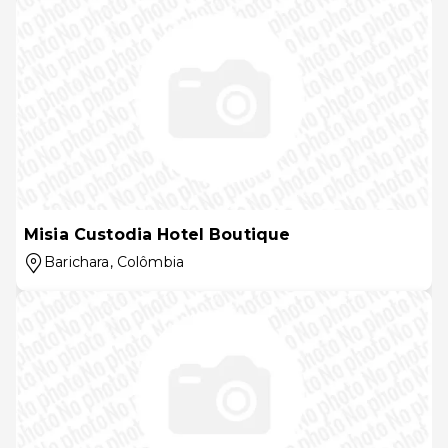
Misia Custodia Hotel Boutique
Barichara
, Colômbia