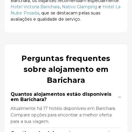
Barichara, os viajantes recomendam especialmente
Hotel Victoria Barichara
,
Nativo Glamping
e
Hotel La
Nube Posada
, que se destacam pelas suas
avaliações e qualidade de serviço.
Perguntas frequentes
sobre alojamento em
Barichara
Quantos alojamentos estão disponíveis
−
em Barichara?
Atualmente há 17 hotéis disponíveis em Barichara.
Compare opções para encontrar a melhor oferta
para a sua viagem.