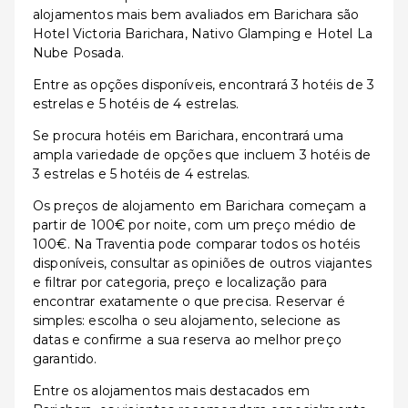
alojamentos mais bem avaliados em Barichara são
Hotel Victoria Barichara, Nativo Glamping e Hotel La
Nube Posada.
Entre as opções disponíveis, encontrará 3 hotéis de 3
estrelas e 5 hotéis de 4 estrelas.
Se procura hotéis em Barichara, encontrará uma
ampla variedade de opções que incluem 3 hotéis de
3 estrelas e 5 hotéis de 4 estrelas.
Os preços de alojamento em Barichara começam a
partir de 100€ por noite, com um preço médio de
100€. Na Traventia pode comparar todos os hotéis
disponíveis, consultar as opiniões de outros viajantes
e filtrar por categoria, preço e localização para
encontrar exatamente o que precisa. Reservar é
simples: escolha o seu alojamento, selecione as
datas e confirme a sua reserva ao melhor preço
garantido.
Entre os alojamentos mais destacados em