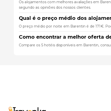
Os alojamentos com melhores avaliações em Baren
segundo as opiniões dos nossos clientes.
Qual é o preço médio dos alojame
O preço médio por noite em Barentin é de 171€. Pod
Como encontrar a melhor oferta d
Compare os 5 hotéis disponíveis em Barentin, consulte