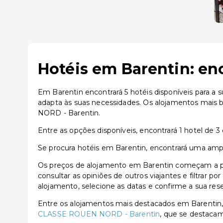
Hotéis em Barentin: en
Em Barentin encontrará 5 hotéis disponíveis para a 
adapta às suas necessidades. Os alojamentos mai
NORD - Barentin.
Entre as opções disponíveis, encontrará 1 hotel de 3 e
Se procura hotéis em Barentin, encontrará uma ampla
Os preços de alojamento em Barentin começam a par
consultar as opiniões de outros viajantes e filtrar p
alojamento, selecione as datas e confirme a sua res
Entre os alojamentos mais destacados em Barenti
CLASSE ROUEN NORD - Barentin
, que se destacam