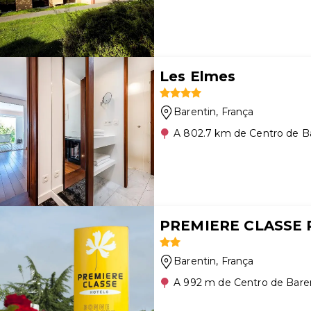
Les Elmes
Barentin
, França
A 802.7 km de Centro de B
PREMIERE CLASSE 
Barentin
, França
A 992 m de Centro de Bare