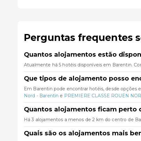
Perguntas frequentes 
Quantos alojamentos estão dispon
Atualmente há 5 hotéis disponíveis em Barentin. Co
Que tipos de alojamento posso en
Em Barentin pode encontrar hotéis, desde opções e
Nord - Barentin
e
PREMIERE CLASSE ROUEN NORD 
Quantos alojamentos ficam perto 
Há 3 alojamentos a menos de 2 km do centro de Barent
Quais são os alojamentos mais be