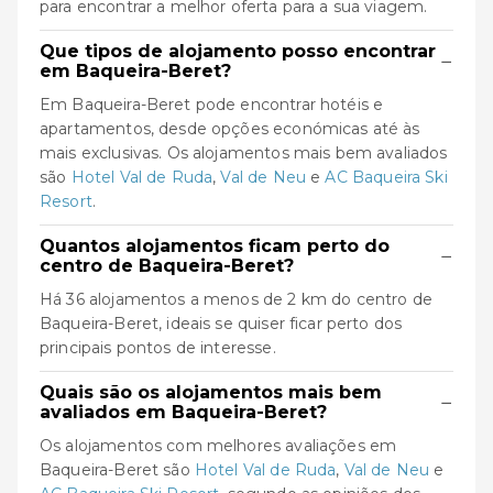
para encontrar a melhor oferta para a sua viagem.
Que tipos de alojamento posso encontrar
−
em Baqueira-Beret?
Em Baqueira-Beret pode encontrar hotéis e
apartamentos, desde opções económicas até às
mais exclusivas. Os alojamentos mais bem avaliados
são
Hotel Val de Ruda
,
Val de Neu
e
AC Baqueira Ski
Resort
.
Quantos alojamentos ficam perto do
−
centro de Baqueira-Beret?
Há 36 alojamentos a menos de 2 km do centro de
Baqueira-Beret, ideais se quiser ficar perto dos
principais pontos de interesse.
Quais são os alojamentos mais bem
−
avaliados em Baqueira-Beret?
Os alojamentos com melhores avaliações em
Baqueira-Beret são
Hotel Val de Ruda
,
Val de Neu
e