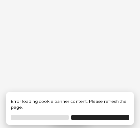
Error loading cookie banner content. Please refresh the
page.
Filtrar