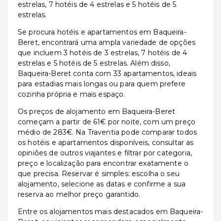
estrelas, 7 hotéis de 4 estrelas e 5 hotéis de 5
estrelas.
Se procura hotéis e apartamentos em Baqueira-
Beret, encontrará uma ampla variedade de opções
que incluem 3 hotéis de 3 estrelas, 7 hotéis de 4
estrelas e 5 hotéis de 5 estrelas. Além disso,
Baqueira-Beret conta com 33 apartamentos, ideais
para estadias mais longas ou para quem prefere
cozinha própria e mais espaço.
Os preços de alojamento em Baqueira-Beret
começam a partir de 61€ por noite, com um preço
médio de 283€. Na Traventia pode comparar todos
os hotéis e apartamentos disponíveis, consultar as
opiniões de outros viajantes e filtrar por categoria,
preço e localização para encontrar exatamente o
que precisa. Reservar é simples: escolha o seu
alojamento, selecione as datas e confirme a sua
reserva ao melhor preço garantido.
Entre os alojamentos mais destacados em Baqueira-