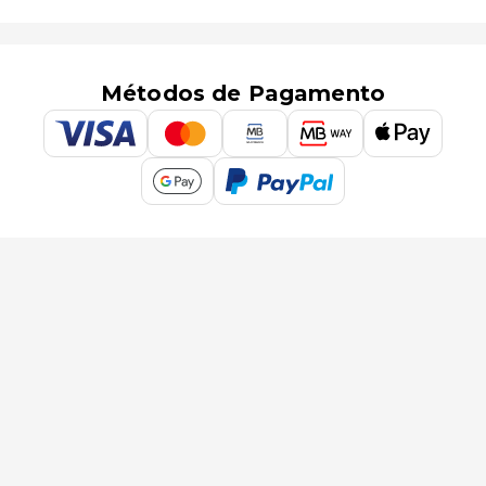
Métodos de Pagamento