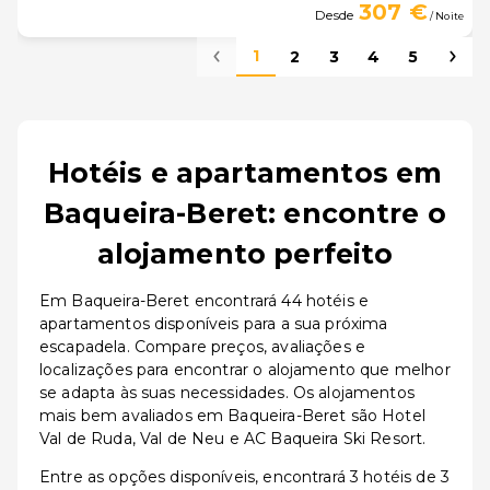
307 €
Desde
/ Noite
1
2
3
4
5
Hotéis e apartamentos em
Baqueira-Beret: encontre o
alojamento perfeito
Em Baqueira-Beret encontrará 44 hotéis e
apartamentos disponíveis para a sua próxima
escapadela. Compare preços, avaliações e
localizações para encontrar o alojamento que melhor
se adapta às suas necessidades. Os alojamentos
mais bem avaliados em Baqueira-Beret são Hotel
Val de Ruda, Val de Neu e AC Baqueira Ski Resort.
Entre as opções disponíveis, encontrará 3 hotéis de 3