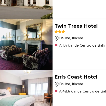
Twin Trees Hotel
Ballina
, Irlanda
A 1.4 km de Centro de Balli
Erris Coast Hotel
Ballina
, Irlanda
A 48.6 km de Centro de Bal