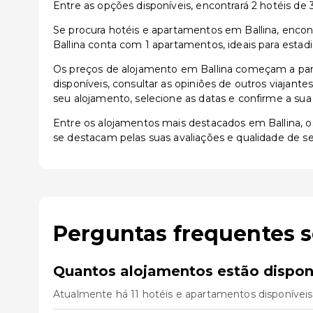
Entre as opções disponíveis, encontrará 2 hotéis de 3
Se procura hotéis e apartamentos em Ballina, encont
Ballina conta com 1 apartamentos, ideais para estad
Os preços de alojamento em Ballina começam a part
disponíveis, consultar as opiniões de outros viajante
seu alojamento, selecione as datas e confirme a sua
Entre os alojamentos mais destacados em Ballina,
se destacam pelas suas avaliações e qualidade de se
Perguntas frequentes s
Quantos alojamentos estão disponí
Atualmente há 11 hotéis e apartamentos disponíveis