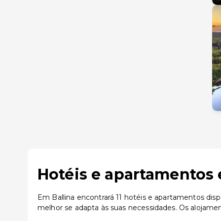
Hotéis e apartamentos 
Em Ballina encontrará 11 hotéis e apartamentos disp
melhor se adapta às suas necessidades. Os alojament