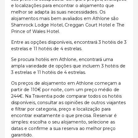
e localizações para encontrar o alojamento que
melhor se adapta às suas necessidades. Os
alojamentos mais bem avaliados em Athlone são
Shamrock Lodge Hotel, Creggan Court Hotel e The
Prince of Wales Hotel.
Entre as opções disponíveis, encontrará 3 hotéis de 3
estrelas e 11 hotéis de 4 estrelas.
Se procura hotéis em Athlone, encontrará uma
ampla variedade de opções que incluem 3 hotéis de
3 estrelas e 11 hotéis de 4 estrelas.
Os preços de alojamento em Athlone começam a
partir de 110€ por noite, com um preço médio de
244€. Na Traventia pode comparar todos os hotéis
disponíveis, consultar as opiniões de outros viajantes
e filtrar por categoria, preço e localização para
encontrar exatamente o que precisa. Reservar é
simples: escolha o seu alojamento, selecione as
datas e confirme a sua reserva ao melhor preço
garantido.