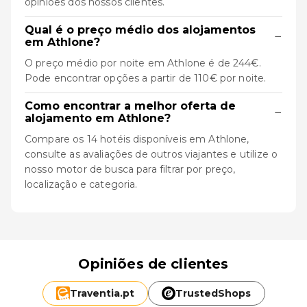
opiniões dos nossos clientes.
Qual é o preço médio dos alojamentos
−
em Athlone?
O preço médio por noite em Athlone é de 244€.
Pode encontrar opções a partir de 110€ por noite.
Como encontrar a melhor oferta de
−
alojamento em Athlone?
Compare os 14 hotéis disponíveis em Athlone,
consulte as avaliações de outros viajantes e utilize o
nosso motor de busca para filtrar por preço,
localização e categoria.
Opiniões de clientes
Traventia.
pt
TrustedShops