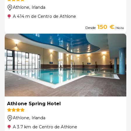
Athlone
, Irlanda
A 414 m de Centro de Athlone
150 €
Desde
/ Noite
Athlone Spring Hotel
Athlone
, Irlanda
A 3.7 km de Centro de Athlone