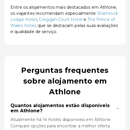
Entre os alojamentos mais destacados em Athlone,
os viajantes recomendam especialmente
Shamrock
Lodge Hotel
,
Creggan Court Hotel
e
The Prince of
Wales Hotel
, que se destacam pelas suas avaliações
e qualidade de serviço.
Perguntas frequentes
sobre alojamento em
Athlone
Quantos alojamentos estão disponíveis
−
em Athlone?
Atualmente há 14 hotéis disponíveis em Athlone.
Compare opções para encontrar a melhor oferta