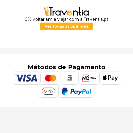
0% voltariam a viajar com a Traventia.pt
Ver todas as opiniões
Métodos de Pagamento