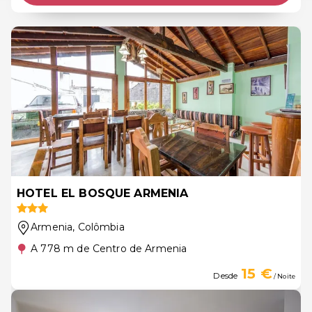
HOTEL EL BOSQUE ARMENIA
Armenia
, Colômbia
A 778 m de Centro de Armenia
15 €
Desde
/ Noite