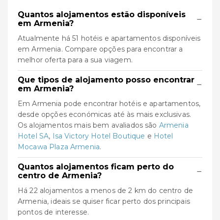
Quantos alojamentos estão disponíveis
−
em Armenia?
Atualmente há 51 hotéis e apartamentos disponíveis
em Armenia. Compare opções para encontrar a
melhor oferta para a sua viagem.
Que tipos de alojamento posso encontrar
−
em Armenia?
Em Armenia pode encontrar hotéis e apartamentos,
desde opções económicas até às mais exclusivas.
Os alojamentos mais bem avaliados são
Armenia
Hotel SA
,
Isa Victory Hotel Boutique
e
Hotel
Mocawa Plaza Armenia
.
Quantos alojamentos ficam perto do
−
centro de Armenia?
Há 22 alojamentos a menos de 2 km do centro de
Armenia, ideais se quiser ficar perto dos principais
pontos de interesse.