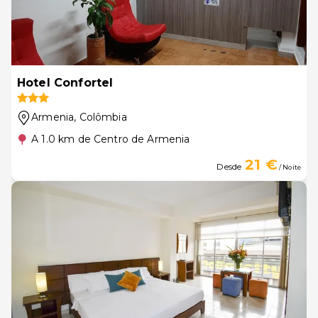
Hotel Confortel
Armenia
, Colômbia
A 1.0 km de Centro de Armenia
21 €
Desde
/ Noite