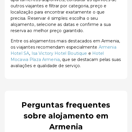
outros viajantes e filtrar por categoria, preço e
localização para encontrar exatamente o que
precisa. Reservar é simples: escolha o seu
alojamento, selecione as datas e confirme a sua
reserva ao melhor preço garantido.
Entre os alojamentos mais destacados em Armenia,
os viajantes recomendam especialmente
Armenia
Hotel SA
,
Isa Victory Hotel Boutique
e
Hotel
Mocawa Plaza Armenia
, que se destacam pelas suas
avaliações e qualidade de serviço.
Perguntas frequentes
sobre alojamento em
Armenia