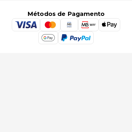
Métodos de Pagamento