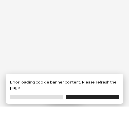
Error loading cookie banner content. Please refresh the
page.
Filtrar