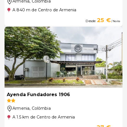
Armenia
, Colômbia
A 840 m de Centro de Armenia
25 €
Desde
/ Noite
Ayenda Fundadores 1906
Armenia
, Colômbia
A 1.5 km de Centro de Armenia