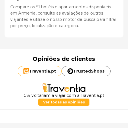
Compare os 51 hotéis e apartamentos disponíveis
em Armenia, consulte as avaliações de outros
viajantes e utilize o nosso motor de busca para filtrar
por preço, localização e categoria.
Opiniões de clientes
Traventia.
pt
TrustedShops
0% voltariam a viajar com a Traventia.pt
Ver todas as opiniões