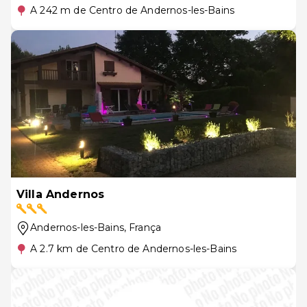
A 242 m de Centro de Andernos-les-Bains
Villa Andernos
Andernos-les-Bains
, França
A 2.7 km de Centro de Andernos-les-Bains