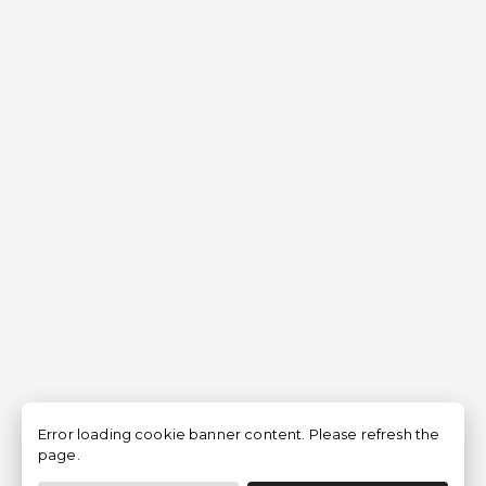
Error loading cookie banner content. Please refresh the
page.
Filtrar