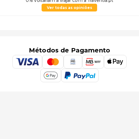
0% voltariam a viajar com a Traventia.pt
Ver todas as opiniões
Métodos de Pagamento