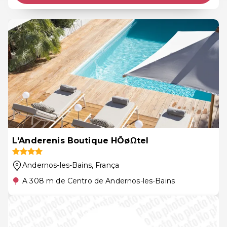
L'Anderenis Boutique HÔøΩtel
Andernos-les-Bains
, França
A 308 m de Centro de Andernos-les-Bains