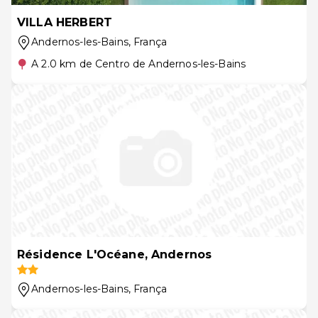
VILLA HERBERT
Andernos-les-Bains
, França
A 2.0 km de Centro de Andernos-les-Bains
Résidence L'Océane, Andernos
Andernos-les-Bains
, França