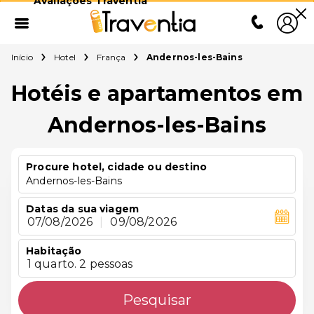
Avaliações Traventia
Início
Hotel
França
Andernos-les-Bains
Hotéis e apartamentos em
Andernos-les-Bains
Procure hotel, cidade ou destino
Andernos-les-Bains
Datas da sua viagem
07/08/2026
|
09/08/2026
Habitação
1 quarto. 2 pessoas
Pesquisar