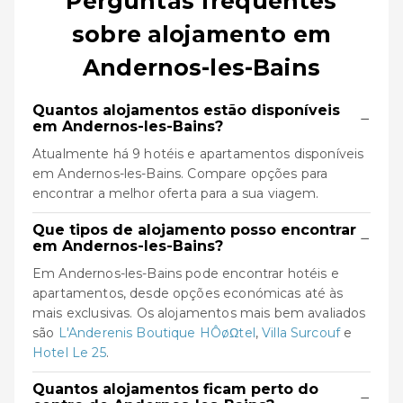
Perguntas frequentes
sobre alojamento em
Andernos-les-Bains
Quantos alojamentos estão disponíveis
−
em Andernos-les-Bains?
Atualmente há 9 hotéis e apartamentos disponíveis
em Andernos-les-Bains. Compare opções para
encontrar a melhor oferta para a sua viagem.
Que tipos de alojamento posso encontrar
−
em Andernos-les-Bains?
Em Andernos-les-Bains pode encontrar hotéis e
apartamentos, desde opções económicas até às
mais exclusivas. Os alojamentos mais bem avaliados
são
L'Anderenis Boutique HÔøΩtel
,
Villa Surcouf
e
Hotel Le 25
.
Quantos alojamentos ficam perto do
−