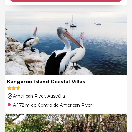
Kangaroo Island Coastal Villas
American River
, Austrália
A 172 m de Centro de American River