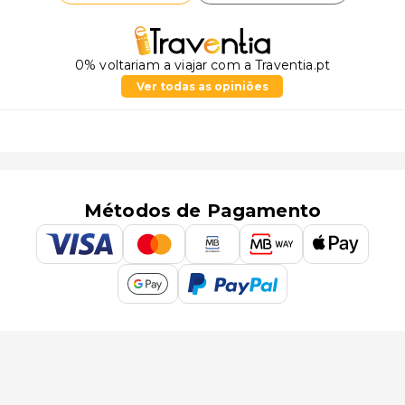
0% voltariam a viajar com a Traventia.pt
Ver todas as opiniões
Métodos de Pagamento