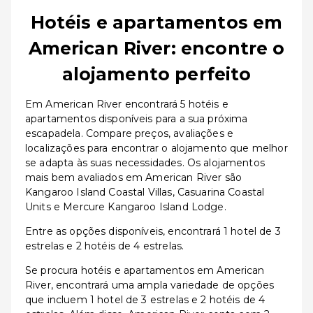
Hotéis e apartamentos em
American River: encontre o
alojamento perfeito
Em American River encontrará 5 hotéis e
apartamentos disponíveis para a sua próxima
escapadela. Compare preços, avaliações e
localizações para encontrar o alojamento que melhor
se adapta às suas necessidades. Os alojamentos
mais bem avaliados em American River são
Kangaroo Island Coastal Villas, Casuarina Coastal
Units e Mercure Kangaroo Island Lodge.
Entre as opções disponíveis, encontrará 1 hotel de 3
estrelas e 2 hotéis de 4 estrelas.
Se procura hotéis e apartamentos em American
River, encontrará uma ampla variedade de opções
que incluem 1 hotel de 3 estrelas e 2 hotéis de 4