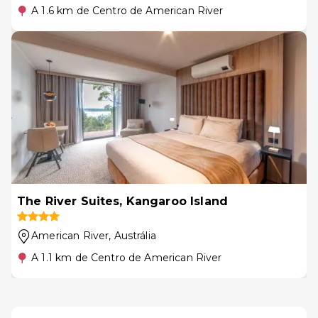
A 1.6 km de Centro de American River
The River Suites, Kangaroo Island
American River
, Austrália
A 1.1 km de Centro de American River