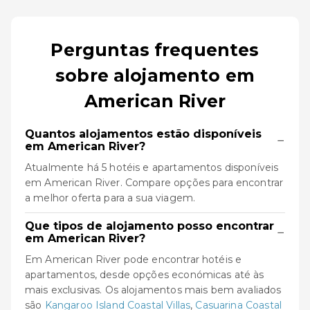
Perguntas frequentes
sobre alojamento em
American River
Quantos alojamentos estão disponíveis
−
em American River?
Atualmente há 5 hotéis e apartamentos disponíveis
em American River. Compare opções para encontrar
a melhor oferta para a sua viagem.
Que tipos de alojamento posso encontrar
−
em American River?
Em American River pode encontrar hotéis e
apartamentos, desde opções económicas até às
mais exclusivas. Os alojamentos mais bem avaliados
são
Kangaroo Island Coastal Villas
,
Casuarina Coastal