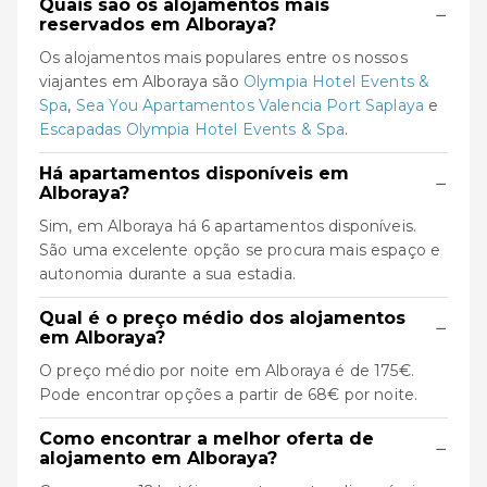
Quais são os alojamentos mais
−
reservados em Alboraya?
Os alojamentos mais populares entre os nossos
viajantes em Alboraya são
Olympia Hotel Events &
Spa
,
Sea You Apartamentos Valencia Port Saplaya
e
Escapadas Olympia Hotel Events & Spa
.
Há apartamentos disponíveis em
−
Alboraya?
Sim, em Alboraya há 6 apartamentos disponíveis.
São uma excelente opção se procura mais espaço e
autonomia durante a sua estadia.
Qual é o preço médio dos alojamentos
−
em Alboraya?
O preço médio por noite em Alboraya é de 175€.
Pode encontrar opções a partir de 68€ por noite.
Como encontrar a melhor oferta de
−
alojamento em Alboraya?