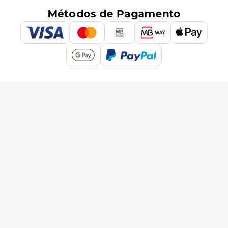
Métodos de Pagamento