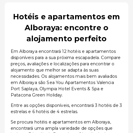
Hotéis e apartamentos em
Alboraya: encontre o
alojamento perfeito
Em Alboraya encontrará 12 hotéis e apartamentos
disponíveis para a sua próxima escapadela. Compare
preços, avaliações e localizações para encontrar o
alojamento que melhor se adapta às suas
necessidades. Os alojamentos mais bem avaliados
em Alboraya são Sea You Apartamentos Valencia
Port Saplaya, Olympia Hotel Events & Spa e
Patacona Green Holiday.
Entre as opções disponíveis, encontrará 3 hotéis de 3
estrelas e 6 hotéis de 4 estrelas.
Se procura hotéis e apartamentos em Alboraya,
encontrará uma ampla variedade de opções que