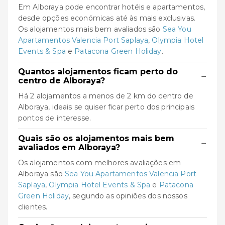
Em Alboraya pode encontrar hotéis e apartamentos,
desde opções económicas até às mais exclusivas.
Os alojamentos mais bem avaliados são
Sea You
Apartamentos Valencia Port Saplaya
,
Olympia Hotel
Events & Spa
e
Patacona Green Holiday
.
Quantos alojamentos ficam perto do
−
centro de Alboraya?
Há 2 alojamentos a menos de 2 km do centro de
Alboraya, ideais se quiser ficar perto dos principais
pontos de interesse.
Quais são os alojamentos mais bem
−
avaliados em Alboraya?
Os alojamentos com melhores avaliações em
Alboraya são
Sea You Apartamentos Valencia Port
Saplaya
,
Olympia Hotel Events & Spa
e
Patacona
Green Holiday
, segundo as opiniões dos nossos
clientes.