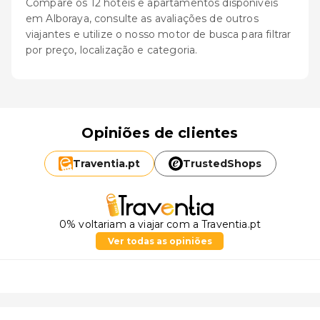
Compare os 12 hotéis e apartamentos disponíveis
em Alboraya, consulte as avaliações de outros
viajantes e utilize o nosso motor de busca para filtrar
por preço, localização e categoria.
Opiniões de clientes
Traventia.
pt
TrustedShops
0% voltariam a viajar com a Traventia.pt
Ver todas as opiniões