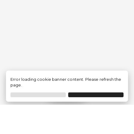
Error loading cookie banner content. Please refresh the
page.
Filtrar