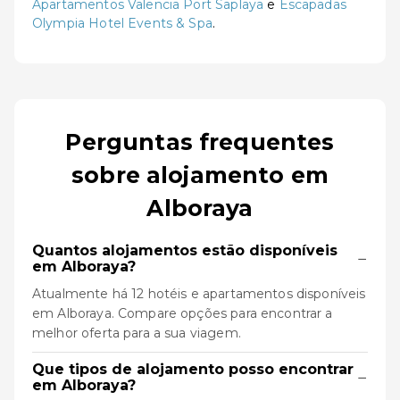
Apartamentos Valencia Port Saplaya
e
Escapadas
Olympia Hotel Events & Spa
.
Perguntas frequentes
sobre alojamento em
Alboraya
Quantos alojamentos estão disponíveis
−
em Alboraya?
Atualmente há 12 hotéis e apartamentos disponíveis
em Alboraya. Compare opções para encontrar a
melhor oferta para a sua viagem.
Que tipos de alojamento posso encontrar
−
em Alboraya?