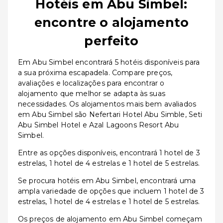
Hotéis em Abu Simbel:
encontre o alojamento
perfeito
Em Abu Simbel encontrará 5 hotéis disponíveis para
a sua próxima escapadela. Compare preços,
avaliações e localizações para encontrar o
alojamento que melhor se adapta às suas
necessidades. Os alojamentos mais bem avaliados
em Abu Simbel são Nefertari Hotel Abu Simble, Seti
Abu Simbel Hotel e Azal Lagoons Resort Abu
Simbel.
Entre as opções disponíveis, encontrará 1 hotel de 3
estrelas, 1 hotel de 4 estrelas e 1 hotel de 5 estrelas.
Se procura hotéis em Abu Simbel, encontrará uma
ampla variedade de opções que incluem 1 hotel de 3
estrelas, 1 hotel de 4 estrelas e 1 hotel de 5 estrelas.
Os preços de alojamento em Abu Simbel começam