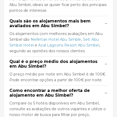
Abu Simbel, ideais se quiser ficar perto dos principais
pontos de interesse.
Quais são os alojamentos mais bem
−
avaliados em Abu Simbel?
Os alojamentos com melhores avaliações em Abu
Simbel são
Nefertari Hotel Abu Simble
,
Seti Abu
Simbel Hotel
e
Azal Lagoons Resort Abu Simbel
,
segundo as opiniões dos nossos clientes.
Qual é o preço médio dos alojamentos
−
em Abu Simbel?
O preço médio por noite em Abu Simbel é de 100€.
Pode encontrar opções a partir de 100€ por noite.
Como encontrar a melhor oferta de
−
alojamento em Abu Simbel?
Compare os 5 hotéis disponíveis em Abu Simbel,
consulte as avaliações de outros viajantes e utilize o
nosso motor de busca para filtrar por preço,