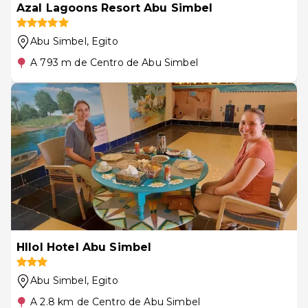
Azal Lagoons Resort Abu Simbel
Abu Simbel
, Egito
A 793 m de Centro de Abu Simbel
Hllol Hotel Abu Simbel
Abu Simbel
, Egito
A 2.8 km de Centro de Abu Simbel