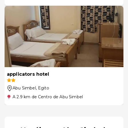
applicators hotel
Abu Simbel
, Egito
A 2.9 km de Centro de Abu Simbel