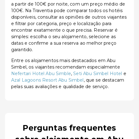
a partir de 100€ por noite, com um preço médio de
100€. Na Traventia pode comparar todos os hotéis
disponíveis, consultar as opiniões de outros viajantes
e filtrar por categoria, preço e localização para
encontrar exatamente o que precisa. Reservar é
simples: escolha o seu alojamento, selecione as
datas e confirme a sua reserva ao melhor preço
garantido.
Entre os alojamentos mais destacados em Abu
Simbel, os viajantes recomendam especialmente
Nefertari Hotel Abu Simble
,
Seti Abu Simbel Hotel
e
Azal Lagoons Resort Abu Simbel
, que se destacam
pelas suas avaliações e qualidade de serviço.
Perguntas frequentes