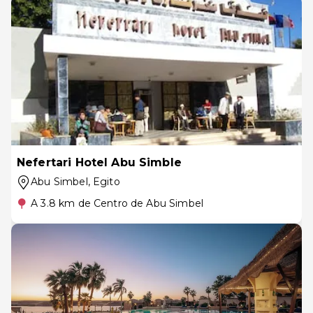
Nefertari Hotel Abu Simble
Abu Simbel
, Egito
A 3.8 km de Centro de Abu Simbel