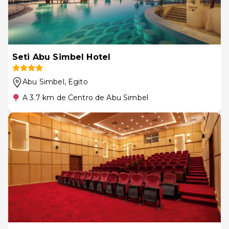
Seti Abu Simbel Hotel
Abu Simbel
, Egito
A 3.7 km de Centro de Abu Simbel