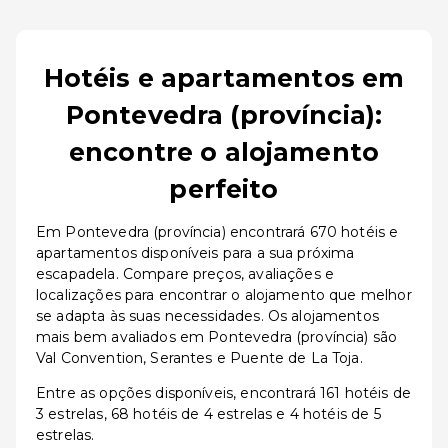
Hotéis e apartamentos em
Pontevedra (província):
encontre o alojamento
perfeito
Em Pontevedra (província) encontrará 670 hotéis e
apartamentos disponíveis para a sua próxima
escapadela. Compare preços, avaliações e
localizações para encontrar o alojamento que melhor
se adapta às suas necessidades. Os alojamentos
mais bem avaliados em Pontevedra (província) são
Val Convention, Serantes e Puente de La Toja.
Entre as opções disponíveis, encontrará 161 hotéis de
3 estrelas, 68 hotéis de 4 estrelas e 4 hotéis de 5
estrelas.