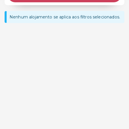
Nenhum alojamento se aplica aos filtros selecionados.