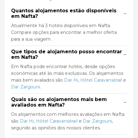
Quantos alojamentos estão disponíveis
−
em Nafta?
Atualmente há 3 hotéis disponíveis em Nafta.
Compare opções para encontrar a melhor oferta
para a sua viagem.
Que tipos de alojamento posso encontrar
−
em Nafta?
Em Nafta pode encontrar hotéis, desde opções
económicas até às mais exclusivas. Os alojamentos
mais bem avaliados são
Dar Hi
,
Hôtel Caravansérail
e
Dar Zargouni
.
Quais são os alojamentos mais bem
−
avaliados em Nafta?
Os alojamentos com melhores avaliações em Nafta
são
Dar Hi
,
Hôtel Caravansérail
e
Dar Zargouni
,
segundo as opiniões dos nossos clientes.