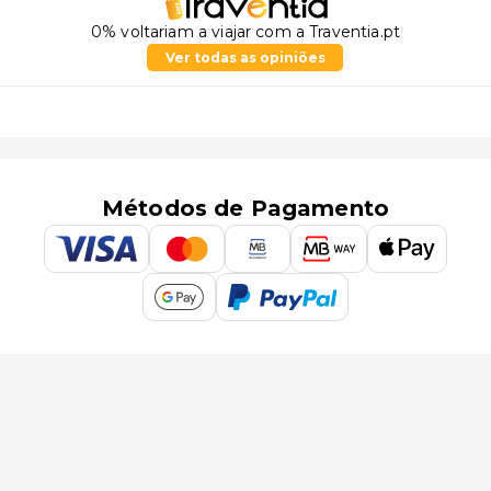
0% voltariam a viajar com a Traventia.pt
Ver todas as opiniões
Métodos de Pagamento