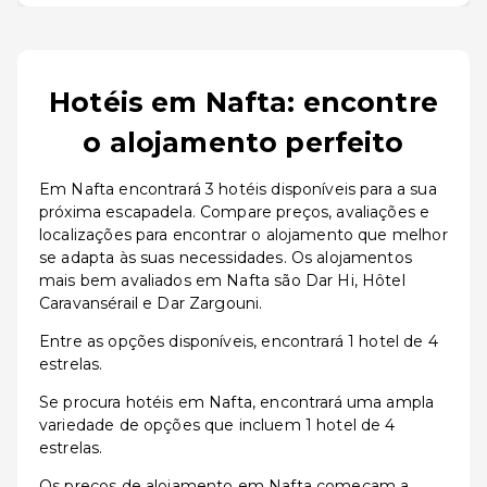
Hotéis em Nafta: encontre
o alojamento perfeito
Em Nafta encontrará 3 hotéis disponíveis para a sua
próxima escapadela. Compare preços, avaliações e
localizações para encontrar o alojamento que melhor
se adapta às suas necessidades. Os alojamentos
mais bem avaliados em Nafta são Dar Hi, Hôtel
Caravansérail e Dar Zargouni.
Entre as opções disponíveis, encontrará 1 hotel de 4
estrelas.
Se procura hotéis em Nafta, encontrará uma ampla
variedade de opções que incluem 1 hotel de 4
estrelas.
Os preços de alojamento em Nafta começam a