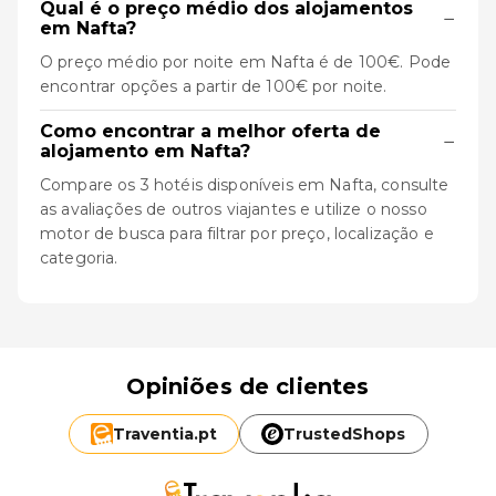
Qual é o preço médio dos alojamentos
−
em Nafta?
O preço médio por noite em Nafta é de 100€. Pode
encontrar opções a partir de 100€ por noite.
Como encontrar a melhor oferta de
−
alojamento em Nafta?
Compare os 3 hotéis disponíveis em Nafta, consulte
as avaliações de outros viajantes e utilize o nosso
motor de busca para filtrar por preço, localização e
categoria.
Opiniões de clientes
Traventia.
pt
TrustedShops