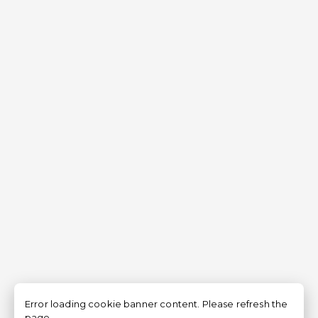
Error loading cookie banner content. Please refresh the
page.