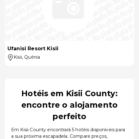
Ufanisi Resort Kisii
Kisii
, Quénia
Hotéis em Kisii County:
encontre o alojamento
perfeito
Em Kisii County encontrará 5 hotéis disponíveis para
a sua próxima escapadela. Compare preços,