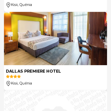
Kisii
, Quénia
DALLAS PREMIERE HOTEL
Kisii
, Quénia