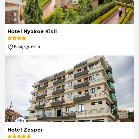
Hotel Nyakoe Kisii
Kisii
, Quénia
Hotel Zesper