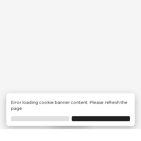
Error loading cookie banner content. Please refresh the
page.
Filtrar