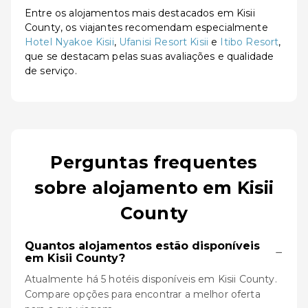
Entre os alojamentos mais destacados em Kisii
County, os viajantes recomendam especialmente
Hotel Nyakoe Kisii
,
Ufanisi Resort Kisii
e
Itibo Resort
,
que se destacam pelas suas avaliações e qualidade
de serviço.
Perguntas frequentes
sobre alojamento em Kisii
County
Quantos alojamentos estão disponíveis
−
em Kisii County?
Atualmente há 5 hotéis disponíveis em Kisii County.
Compare opções para encontrar a melhor oferta