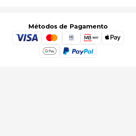
Métodos de Pagamento