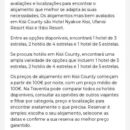
avaliações e localizações para encontrar o
alojamento que melhor se adapta às suas
necessidades. Os alojamentos mais bem avaliados
em Kisii County são Hotel Nyakoe Kisii, Ufanisi
Resort Kisii e Itibo Resort.
Entre as opções disponíveis, encontrará 1 hotel de 3
estrelas, 2 hotéis de 4 estrelas e 1 hotel de 5 estrelas.
Se procura hotéis em Kisii County, encontrará uma
ampla variedade de opções que incluem 1 hotel de 3
estrelas, 2 hotéis de 4 estrelas e 1 hotel de 5 estrelas.
Os preços de alojamento em Kisii County começam
a partir de 100€ por noite, com um preço médio de
100€. Na Traventia pode comparar todos os hotéis
disponíveis, consultar as opiniões de outros viajantes
e filtrar por categoria, preço e localização para
encontrar exatamente o que precisa. Reservar é
simples: escolha o seu alojamento, selecione as
datas e confirme a sua reserva ao melhor preço
garantido.