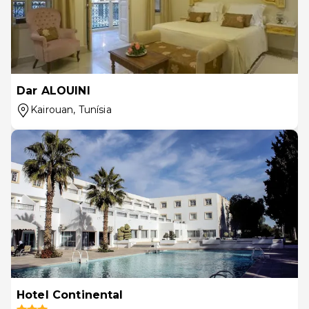
Dar ALOUINI
Kairouan
, Tunísia
Hotel Continental