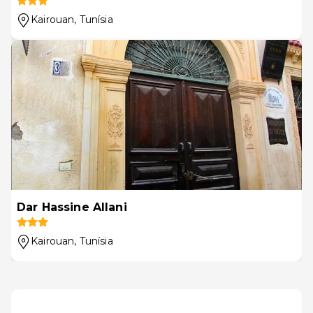
Kairouan
, Tunísia
Dar Hassine Allani
Kairouan
, Tunísia