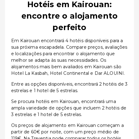
Hotéis em Kairouan:
encontre o alojamento
perfeito
Em Kairouan encontrará 4 hotéis disponíveis para a
sua próxima escapadela. Compare preços, avaliações
e localizações para encontrar o alojamento que
melhor se adapta às suas necessidades. Os
alojamentos mais bem avaliados em Kairouan são
Hotel La Kasbah, Hotel Continental e Dar ALOUINI.
Entre as opções disponíveis, encontrará 2 hotéis de 3
estrelas e 1 hotel de 5 estrelas.
Se procura hotéis em Kairouan, encontrará uma
ampla variedade de opções que incluem 2 hotéis de
3 estrelas e 1 hotel de 5 estrelas.
Os preços de alojamento em Kairouan começam a
partir de 60€ por noite, com um preço médio de
119€. Na Traventia pode comparar todos os hotéis