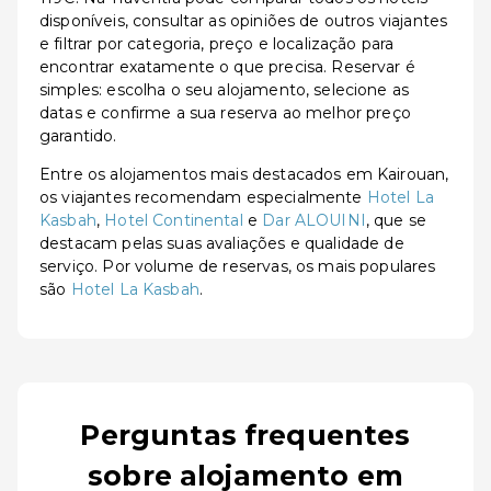
disponíveis, consultar as opiniões de outros viajantes
e filtrar por categoria, preço e localização para
encontrar exatamente o que precisa. Reservar é
simples: escolha o seu alojamento, selecione as
datas e confirme a sua reserva ao melhor preço
garantido.
Entre os alojamentos mais destacados em Kairouan,
os viajantes recomendam especialmente
Hotel La
Kasbah
,
Hotel Continental
e
Dar ALOUINI
, que se
destacam pelas suas avaliações e qualidade de
serviço. Por volume de reservas, os mais populares
são
Hotel La Kasbah
.
Perguntas frequentes
sobre alojamento em