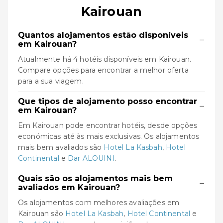
Kairouan
Quantos alojamentos estão disponíveis
−
em Kairouan?
Atualmente há 4 hotéis disponíveis em Kairouan.
Compare opções para encontrar a melhor oferta
para a sua viagem.
Que tipos de alojamento posso encontrar
−
em Kairouan?
Em Kairouan pode encontrar hotéis, desde opções
económicas até às mais exclusivas. Os alojamentos
mais bem avaliados são
Hotel La Kasbah
,
Hotel
Continental
e
Dar ALOUINI
.
Quais são os alojamentos mais bem
−
avaliados em Kairouan?
Os alojamentos com melhores avaliações em
Kairouan são
Hotel La Kasbah
,
Hotel Continental
e