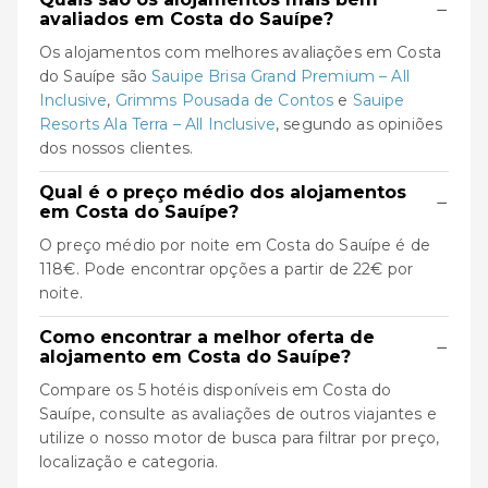
−
avaliados em Costa do Sauípe?
Os alojamentos com melhores avaliações em Costa
do Sauípe são
Sauipe Brisa Grand Premium – All
Inclusive
,
Grimms Pousada de Contos
e
Sauipe
Resorts Ala Terra – All Inclusive
, segundo as opiniões
dos nossos clientes.
Qual é o preço médio dos alojamentos
−
em Costa do Sauípe?
O preço médio por noite em Costa do Sauípe é de
118€. Pode encontrar opções a partir de 22€ por
noite.
Como encontrar a melhor oferta de
−
alojamento em Costa do Sauípe?
Compare os 5 hotéis disponíveis em Costa do
Sauípe, consulte as avaliações de outros viajantes e
utilize o nosso motor de busca para filtrar por preço,
localização e categoria.