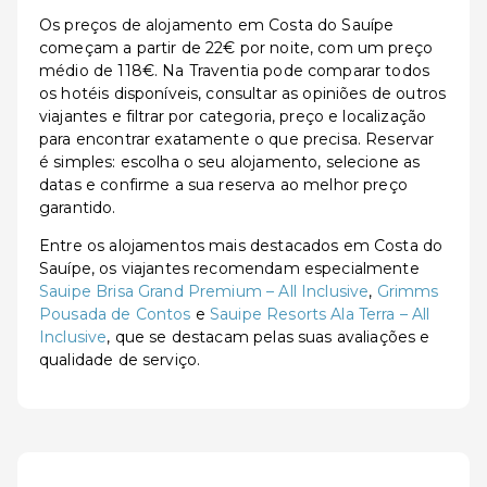
Os preços de alojamento em Costa do Sauípe
começam a partir de 22€ por noite, com um preço
médio de 118€. Na Traventia pode comparar todos
os hotéis disponíveis, consultar as opiniões de outros
viajantes e filtrar por categoria, preço e localização
para encontrar exatamente o que precisa. Reservar
é simples: escolha o seu alojamento, selecione as
datas e confirme a sua reserva ao melhor preço
garantido.
Entre os alojamentos mais destacados em Costa do
Sauípe, os viajantes recomendam especialmente
Sauipe Brisa Grand Premium – All Inclusive
,
Grimms
Pousada de Contos
e
Sauipe Resorts Ala Terra – All
Inclusive
, que se destacam pelas suas avaliações e
qualidade de serviço.