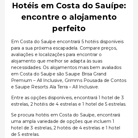
Hotéis em Costa do Sauípe:
encontre o alojamento
perfeito
Em Costa do Sauípe encontrará 5 hotéis disponíveis
para a sua próxima escapadela. Compare preços,
avaliações e localizações para encontrar o
alojamento que melhor se adapta às suas
necessidades. Os alojamentos mais bem avaliados
em Costa do Sauípe são Sauipe Brisa Grand
Premium – All Inclusive, Grimms Pousada de Contos
e Sauipe Resorts Ala Terra – All Inclusive.
Entre as opções disponíveis, encontrará 1 hotel de 3
estrelas, 2 hotéis de 4 estrelas e 1 hotel de 5 estrelas.
Se procura hotéis em Costa do Sauípe, encontrará
uma ampla variedade de opções que incluem 1
hotel de 3 estrelas, 2 hotéis de 4 estrelas e 1 hotel
de 5 estrelas.