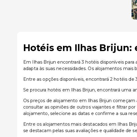
Hotéis em Ilhas Brijun:
Em Ilhas Brijun encontrará 3 hotéis disponíveis par
adapta às suas necessidades. Os alojamentos mais be
Entre as opções disponíveis, encontrará 2 hotéis de 3
Se procura hotéis em Ilhas Brijun, encontrará uma a
Os preços de alojamento em Ilhas Brijun começam a 
consultar as opiniões de outros viajantes e filtrar p
alojamento, selecione as datas e confirme a sua res
Entre os alojamentos mais destacados em Ilhas Br
se destacam pelas suas avaliações e qualidade de se