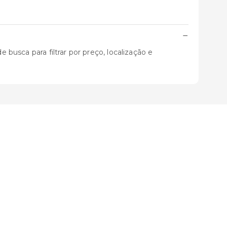
−
 busca para filtrar por preço, localização e