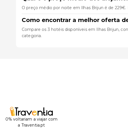
O preço médio por noite em Ilhas Brijun é de 229€. 
Como encontrar a melhor oferta de
Compare os 3 hotéis disponíveis em Ilhas Brijun, cons
categoria.
0% voltariam a viajar com
a Traventia.pt