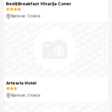
Bed&Breakfast Vinarija Coner
Bjelovar
, Croácia
Artearia Hotel
Bjelovar
, Croácia