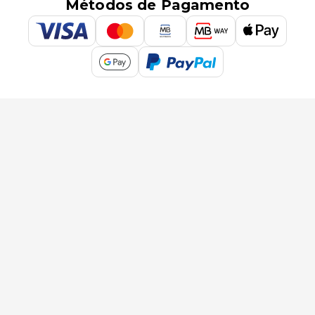
Métodos de Pagamento