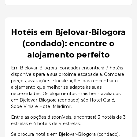
Hotéis em Bjelovar-Bilogora
(condado): encontre o
alojamento perfeito
Em Bjelovar-Bilogora (condado) encontrará 7 hotéis
disponíveis para a sua próxima escapadela. Compare
preços, avaliações e localizações para encontrar o
alojamento que melhor se adapta às suas
necessidades. Os alojamentos mais bem avaliados
em Bjelovar-Bilogora (condado) são Hotel Garić,
Sobe Vinia e Hotel Mladimir.
Entre as opções disponíveis, encontrará 3 hotéis de 3
estrelas e 4 hotéis de 4 estrelas.
Se procura hotéis em Bjelovar-Bilogora (condado),