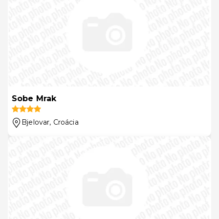
Sobe Mrak
Bjelovar
, Croácia