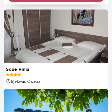
Sobe Vinia
Bjelovar
, Croácia