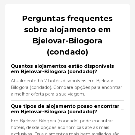
Perguntas frequentes
sobre alojamento em
Bjelovar-Bilogora
(condado)
Quantos alojamentos estão disponíveis
−
em Bjelovar-Bilogora (condado)?
Atualmente há 7 hotéis disponíveis em Bjelovar-
Bilogora (condado). Compare opções para encontrar
a melhor oferta para a sua viagem.
Que tipos de alojamento posso encontrar
−
em Bjelovar-Bilogora (condado)?
Em Bjelovar-Bilogora (condado) pode encontrar
hotéis, desde opções económicas até às mais
exclusivas. Os alojamentos mais bem avaliados são