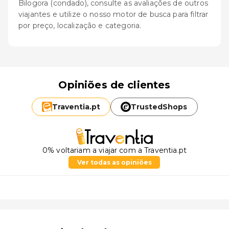
Bilogora (condado), consulte as avaliações de outros
viajantes e utilize o nosso motor de busca para filtrar
por preço, localização e categoria.
Opiniões de clientes
Traventia.
pt
TrustedShops
0% voltariam a viajar com a Traventia.pt
Ver todas as opiniões