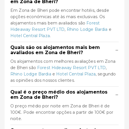
em Zona de Bheri?
Em Zona de Bheri pode encontrar hotéis, desde
opções económicas até às mais exclusivas. Os
alojamentos mais bem avaliados são
Forest
Hideaway Resort PVT LTD
,
Rhino Lodge Bardia
e
Hotel Central Plaza
.
Quais são os alojamentos mais bem
−
avaliados em Zona de Bheri?
Os alojamentos com melhores avaliações em Zona
de Bheri são
Forest Hideaway Resort PVT LTD
,
Rhino Lodge Bardia
e
Hotel Central Plaza
, segundo
as opiniões dos nossos clientes.
Qual é o preço médio dos alojamentos
−
em Zona de Bheri?
O preço médio por noite em Zona de Bheri é de
100€. Pode encontrar opções a partir de 100€ por
noite.