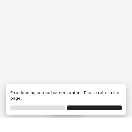
Error loading cookie banner content. Please refresh the
page.
Filtrar