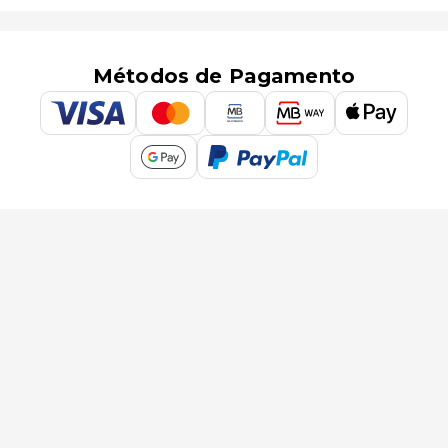
Métodos de Pagamento