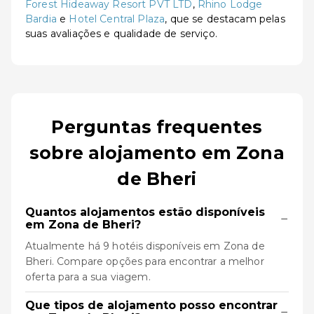
Forest Hideaway Resort PVT LTD
,
Rhino Lodge
Bardia
e
Hotel Central Plaza
, que se destacam pelas
suas avaliações e qualidade de serviço.
Perguntas frequentes
sobre alojamento em Zona
de Bheri
Quantos alojamentos estão disponíveis
−
em Zona de Bheri?
Atualmente há 9 hotéis disponíveis em Zona de
Bheri. Compare opções para encontrar a melhor
oferta para a sua viagem.
Que tipos de alojamento posso encontrar
−