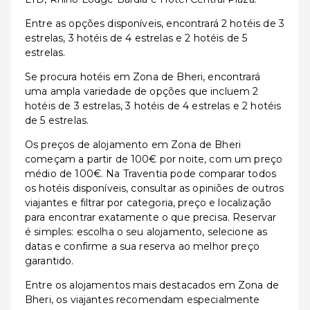
Entre as opções disponíveis, encontrará 2 hotéis de 3
estrelas, 3 hotéis de 4 estrelas e 2 hotéis de 5
estrelas.
Se procura hotéis em Zona de Bheri, encontrará
uma ampla variedade de opções que incluem 2
hotéis de 3 estrelas, 3 hotéis de 4 estrelas e 2 hotéis
de 5 estrelas.
Os preços de alojamento em Zona de Bheri
começam a partir de 100€ por noite, com um preço
médio de 100€. Na Traventia pode comparar todos
os hotéis disponíveis, consultar as opiniões de outros
viajantes e filtrar por categoria, preço e localização
para encontrar exatamente o que precisa. Reservar
é simples: escolha o seu alojamento, selecione as
datas e confirme a sua reserva ao melhor preço
garantido.
Entre os alojamentos mais destacados em Zona de
Bheri, os viajantes recomendam especialmente