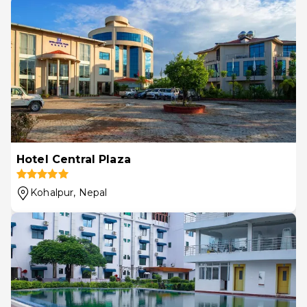
Hotel Central Plaza
Kohalpur
, Nepal