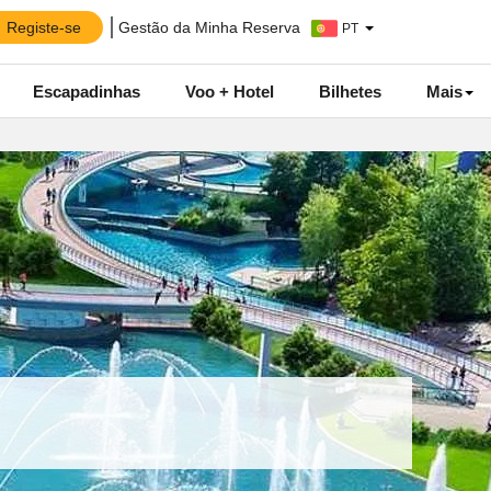
Registe-se
Gestão da Minha Reserva
PT
Escapadinhas
Voo + Hotel
Bilhetes
Mais