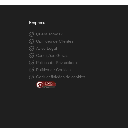
Empresa
Quem somos?
Opiniões de Clientes
Aviso Legal
Condições Gerais
Politica de Privacidade
Política de Cookies
Gerir definições de cookies