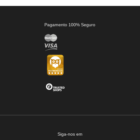
Pagamento 100% Seguro
Siga-nos em