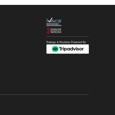
Ratings & Reviews Powered By