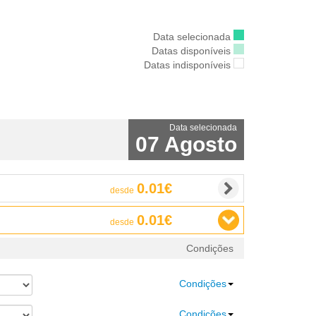
Data selecionada
Datas disponíveis
Datas indisponíveis
Data selecionada
07 Agosto
0.01€
desde
0.01€
desde
Condições
Condições
Condições