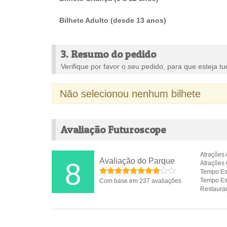
Bilhete Adulto (desde 13 anos)
3. Resumo do pedido
Verifique por favor o seu pedido, para que esteja tu
Não selecionou nenhum bilhete
Avaliação Futuroscope
Atrações 
Avaliação do Parque
8
Atrações 
Tempo Es
Tempo Es
Com base em 237 avaliações
Restaura