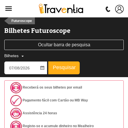
Futuroscope
Bilhetes Futuroscope
Ocultar barra de pesquisa
Bilhetes
Pesquisar
Receberá os seus bilhetes por email
Pagamento fácil com Cartão ou MB Way
Assistência 24 horas
Registe-se e acumule dinheiro no Mealheiro